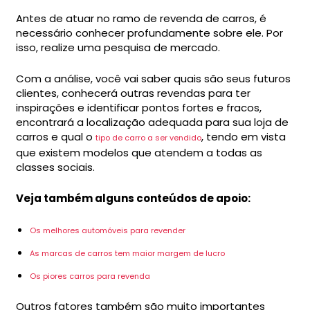
Antes de atuar no ramo de revenda de carros, é
necessário conhecer profundamente sobre ele. Por
isso, realize uma pesquisa de mercado.
Com a análise, você vai saber quais são seus futuros
clientes, conhecerá outras revendas para ter
inspirações e identificar pontos fortes e fracos,
encontrará a localização adequada para sua loja de
carros e qual o
, tendo em vista
tipo de carro a ser vendido
que existem modelos que atendem a todas as
classes sociais.
Veja também alguns conteúdos de apoio:
Os melhores automóveis para revender
As marcas de carros tem maior margem de lucro
Os piores carros para revenda
Outros fatores também são muito importantes