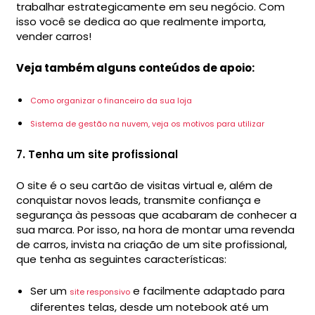
trabalhar estrategicamente em seu negócio. Com
isso você se dedica ao que realmente importa,
vender carros!
Veja também alguns conteúdos de apoio:
Como organizar o financeiro da sua loja
Sistema de gestão na nuvem, veja os motivos para utilizar
7. Tenha um site profissional
O site é o seu cartão de visitas virtual e, além de
conquistar novos leads, transmite confiança e
segurança às pessoas que acabaram de conhecer a
sua marca. Por isso, na hora de montar uma revenda
de carros, invista na criação de um site profissional,
que tenha as seguintes características:
Ser um
e facilmente adaptado para
site responsivo
diferentes telas, desde um notebook até um