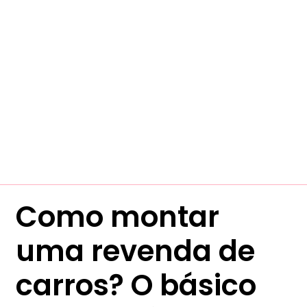
Como montar
uma revenda de
carros? O básico