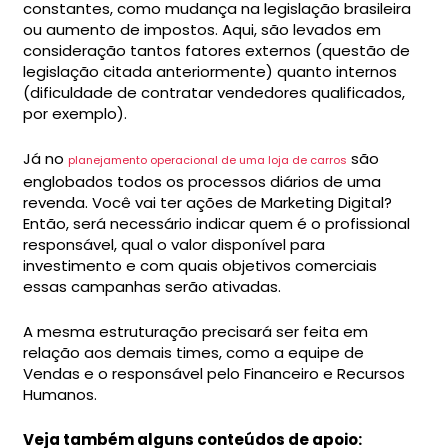
constantes, como mudança na legislação brasileira
ou aumento de impostos. Aqui, são levados em
consideração tantos fatores externos (questão de
legislação citada anteriormente) quanto internos
(dificuldade de contratar vendedores qualificados,
por exemplo).
Já no
são
planejamento operacional de uma loja de carros
englobados todos os processos diários de uma
revenda. Você vai ter ações de Marketing Digital?
Então, será necessário indicar quem é o profissional
responsável, qual o valor disponível para
investimento e com quais objetivos comerciais
essas campanhas serão ativadas.
A mesma estruturação precisará ser feita em
relação aos demais times, como a equipe de
Vendas e o responsável pelo Financeiro e Recursos
Humanos.
Veja também alguns conteúdos de apoio: