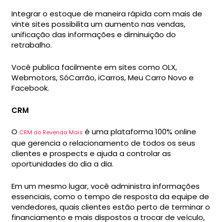
Integrar o estoque de maneira rápida com mais de
vinte sites possibilita um aumento nas vendas,
unificação das informações e diminuição do
retrabalho.
Você publica facilmente em sites como OLX,
Webmotors, SóCarrão, iCarros, Meu Carro Novo e
Facebook.
CRM
O
é uma plataforma 100% online
CRM do Revenda Mais
que gerencia o relacionamento de todos os seus
clientes e prospects e ajuda a controlar as
oportunidades do dia a dia.
Em um mesmo lugar, você administra informações
essenciais, como o tempo de resposta da equipe de
vendedores, quais clientes estão perto de terminar o
financiamento e mais dispostos a trocar de veículo,