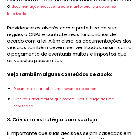
a
documentação necessária para manter sua loja de carros
.
legalizada
Providencie os alvarás com a prefeitura de sua
região, o CNPJ e contrate seus funcionários de
acordo com a lei. Além disso, as documentações dos
veículos também devem ser verificadas, assim como
o pagamento de eventuais multas e impostos que
os veículos possam ter.
Veja também alguns conteúdos de apoio:
Documentos para abrir uma revenda de carros
Principais documentos que podem livrar sua loja de uma
enrascada
3. Crie uma estratégia para sua loja
É importante que suas decisões sejam baseadas em