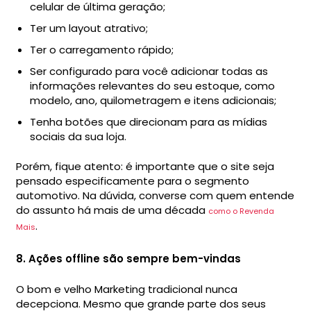
celular de última geração;
Ter um layout atrativo;
Ter o carregamento rápido;
Ser configurado para você adicionar todas as
informações relevantes do seu estoque, como
modelo, ano, quilometragem e itens adicionais;
Tenha botões que direcionam para as mídias
sociais da sua loja.
Porém, fique atento: é importante que o site seja
pensado especificamente para o segmento
automotivo. Na dúvida, converse com quem entende
do assunto há mais de uma década
como o Revenda
.
Mais
8. Ações offline são sempre bem-vindas
O bom e velho Marketing tradicional nunca
decepciona. Mesmo que grande parte dos seus