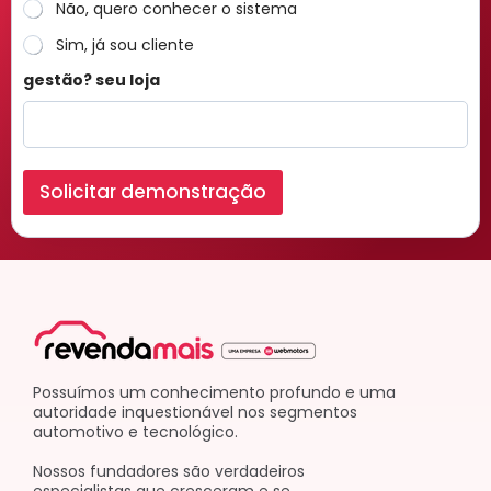
Não, quero conhecer o sistema
Sim, já sou cliente
gestão? seu loja
Solicitar demonstração
Possuímos um conhecimento profundo e uma
autoridade inquestionável nos segmentos
automotivo e tecnológico.
Nossos fundadores são verdadeiros