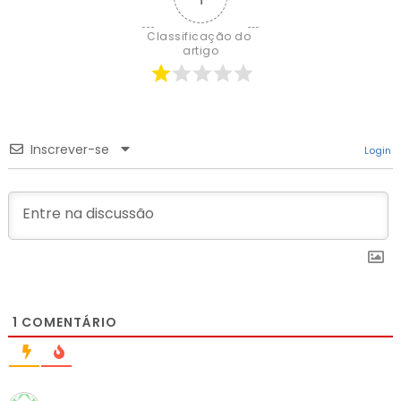
Classificação do 
artigo
Inscrever-se
Login
1
COMENTÁRIO