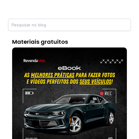
Materiais gratuitos