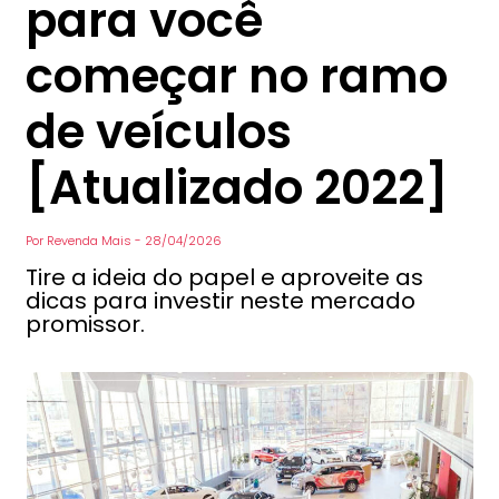
para você
começar no ramo
de veículos
[Atualizado 2022]
Por
Revenda Mais
-
28/04/2026
Tire a ideia do papel e aproveite as
dicas para investir neste mercado
promissor.