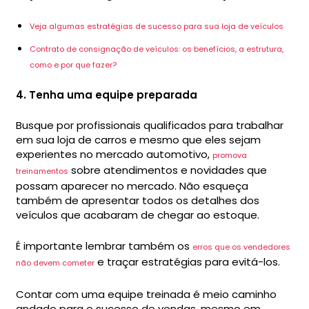
Veja algumas estratégias de sucesso para sua loja de veículos
Contrato de consignação de veículos: os benefícios, a estrutura,
como e por que fazer?
4. Tenha uma equipe preparada
Busque por profissionais qualificados para trabalhar
em sua loja de carros e mesmo que eles sejam
experientes no mercado automotivo,
promova
sobre atendimentos e novidades que
treinamentos
possam aparecer no mercado. Não esqueça
também de apresentar todos os detalhes dos
veículos que acabaram de chegar ao estoque.
É importante lembrar também os
erros que os vendedores
e traçar estratégias para evitá-los.
não devem cometer
Contar com uma equipe treinada é meio caminho
andado para o sucesso de vendas, mesmo em