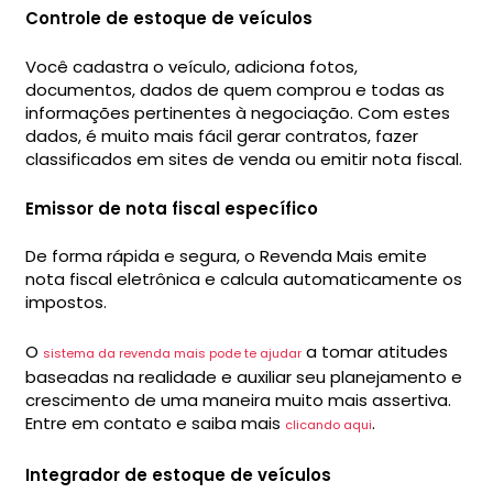
Controle de estoque de veículos
Você cadastra o veículo, adiciona fotos,
documentos, dados de quem comprou e todas as
informações pertinentes à negociação. Com estes
dados, é muito mais fácil gerar contratos, fazer
classificados em sites de venda ou emitir nota fiscal.
Emissor de nota fiscal específico
De forma rápida e segura, o Revenda Mais emite
nota fiscal eletrônica e calcula automaticamente os
impostos.
O
a tomar atitudes
sistema da revenda mais pode te ajudar
baseadas na realidade e auxiliar seu planejamento e
crescimento de uma maneira muito mais assertiva.
Entre em contato e saiba mais
.
clicando aqui
Integrador de estoque de veículos