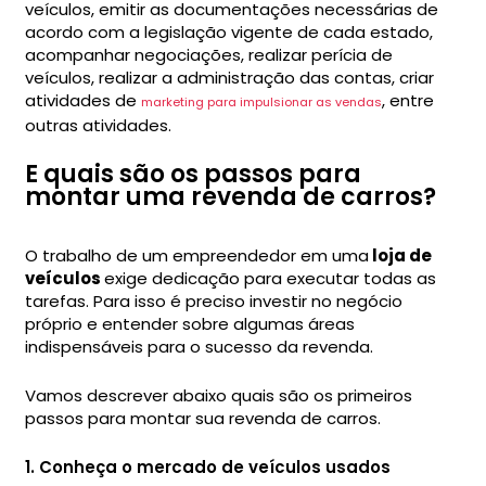
veículos, emitir as documentações necessárias de
acordo com a legislação vigente de cada estado,
acompanhar negociações, realizar perícia de
veículos, realizar a administração das contas, criar
atividades de
, entre
marketing para impulsionar as vendas
outras atividades.
E quais são os passos para
montar uma revenda de carros?
O trabalho de um empreendedor em uma
loja de
veículos
exige dedicação para executar todas as
tarefas. Para isso é preciso investir no negócio
próprio e entender sobre algumas áreas
indispensáveis para o sucesso da revenda.
Vamos descrever abaixo quais são os primeiros
passos para montar sua revenda de carros.
1. Conheça o mercado de veículos usados