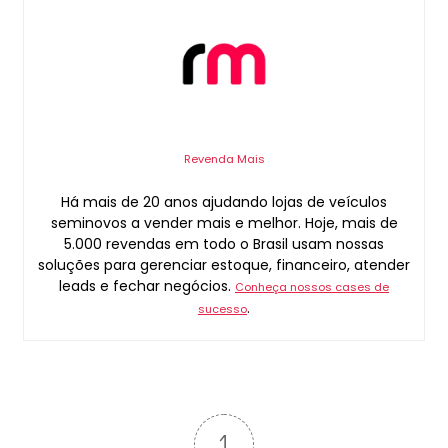
Revenda Mais
Há mais de 20 anos ajudando lojas de veículos
seminovos a vender mais e melhor. Hoje, mais de
5.000 revendas em todo o Brasil usam nossas
soluções para gerenciar estoque, financeiro, atender
leads e fechar negócios.
Conheça nossos cases de
.
sucesso
1