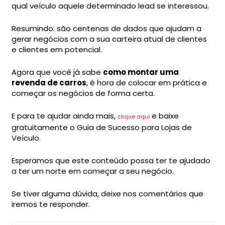
qual veículo aquele determinado lead se interessou.
Resumindo: são centenas de dados que ajudam a
gerar negócios com a sua carteira atual de clientes
e clientes em potencial.
Agora que você já sabe
como montar uma
revenda de carros
, é hora de colocar em prática e
começar os negócios de forma certa.
E para te ajudar ainda mais,
e baixe
clique aqui
gratuitamente o Guia de Sucesso para Lojas de
Veículo.
Esperamos que este conteúdo possa ter te ajudado
a ter um norte em começar a seu negócio.
Se tiver alguma dúvida, deixe nos comentários que
iremos te responder.