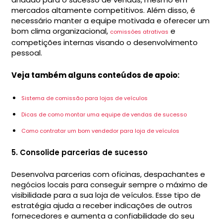
mercados altamente competitivos. Além disso, é
necessário manter a equipe motivada e oferecer um
bom clima organizacional,
e
comissões atrativas
competições internas visando o desenvolvimento
pessoal.
Veja também alguns conteúdos de apoio:
Sistema de comissão para lojas de veículos
Dicas de como montar uma equipe de vendas de sucesso
Como contratar um bom vendedor para loja de veículos
5. Consolide parcerias de sucesso
Desenvolva parcerias com oficinas, despachantes e
negócios locais para conseguir sempre o máximo de
visibilidade para a sua loja de veículos. Esse tipo de
estratégia ajuda a receber indicações de outros
fornecedores e aumenta a confiabilidade do seu