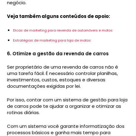
negócio.
Veja também alguns conteúdos de apoio:
Dicas de marketing para revenda de automóveis e motos
Estratégias de marketing para loja de motos
6. Otimize a gestão da revenda de carros
Ser proprietário de uma revenda de carros não é
uma tarefa fácil. É necessário controlar planilhas,
investimentos, custos, estoques e diversas
documentações exigidas por lei.
Por isso, contar com um sistema de gestão para loja
de carros pode te ajudar a organizar e otimizar as
rotinas diárias.
Com um sistema você garante informatização dos
processos básicos e ganha mais tempo para