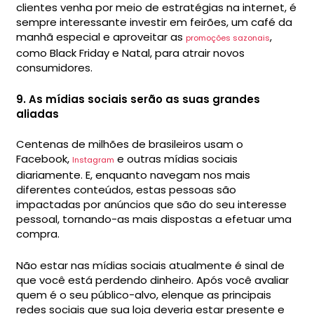
clientes venha por meio de estratégias na internet, é
sempre interessante investir em feirões, um café da
manhã especial e aproveitar as
,
promoções sazonais
como Black Friday e Natal, para atrair novos
consumidores.
9. As mídias sociais serão as suas grandes
aliadas
Centenas de milhões de brasileiros usam o
Facebook,
e outras mídias sociais
Instagram
diariamente. E, enquanto navegam nos mais
diferentes conteúdos, estas pessoas são
impactadas por anúncios que são do seu interesse
pessoal, tornando-as mais dispostas a efetuar uma
compra.
Não estar nas mídias sociais atualmente é sinal de
que você está perdendo dinheiro. Após você avaliar
quem é o seu público-alvo, elenque as principais
redes sociais que sua loja deveria estar presente e