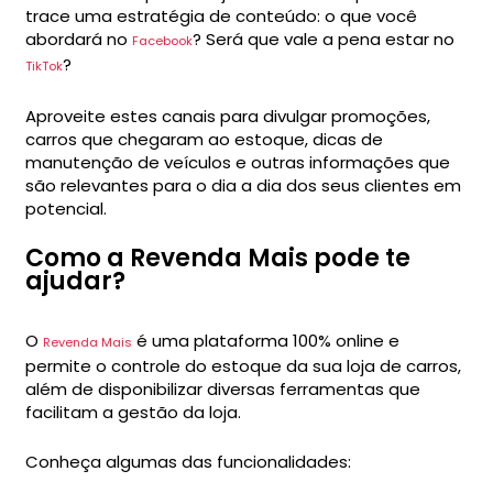
trace uma estratégia de conteúdo: o que você
abordará no
? Será que vale a pena estar no
Facebook
?
TikTok
Aproveite estes canais para divulgar promoções,
carros que chegaram ao estoque, dicas de
manutenção de veículos e outras informações que
são relevantes para o dia a dia dos seus clientes em
potencial.
Como a Revenda Mais pode te
ajudar?
O
é uma plataforma 100% online e
Revenda Mais
permite o controle do estoque da sua loja de carros,
além de disponibilizar diversas ferramentas que
facilitam a gestão da loja.
Conheça algumas das funcionalidades: