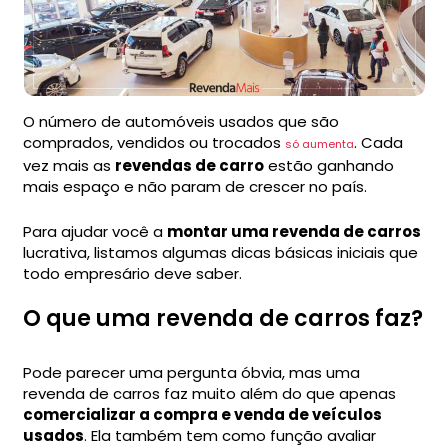
O número de automóveis usados que são
comprados, vendidos ou trocados
. Cada
só aumenta
vez mais as
revendas de carro
estão ganhando
mais espaço e não param de crescer no país.
Para ajudar você a
montar uma revenda de carros
lucrativa, listamos algumas dicas básicas iniciais que
todo empresário deve saber.
O que uma revenda de carros faz?
Pode parecer uma pergunta óbvia, mas uma
revenda de carros faz muito além do que apenas
comercializar a compra e venda de veículos
usados
. Ela também tem como função avaliar