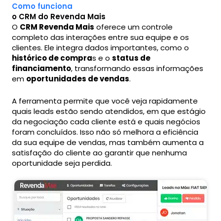
Como funciona
o CRM do Revenda Mais
O
CRM Revenda Mais
oferece um controle
completo das interações entre sua equipe e os
clientes. Ele integra dados importantes, como o
histórico de compra
s e o
status de
financiamento
, transformando essas informações
em
oportunidades de vendas
.
A ferramenta permite que você veja rapidamente
quais leads estão sendo atendidos, em que estágio
da negociação cada cliente está e quais negócios
foram concluídos. Isso não só melhora a eficiência
da sua equipe de vendas, mas também aumenta a
satisfação do cliente ao garantir que nenhuma
oportunidade seja perdida.