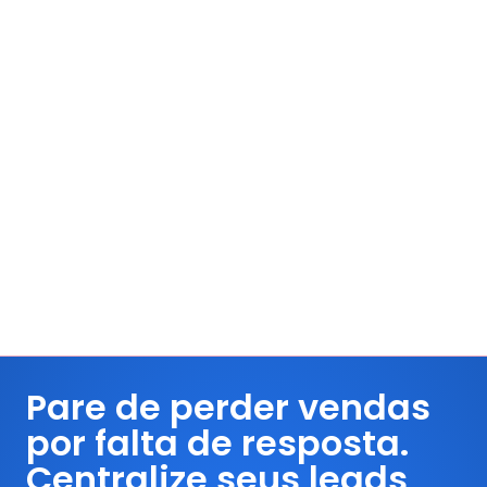
Pare de perder vendas
por falta de resposta.
Centralize seus leads