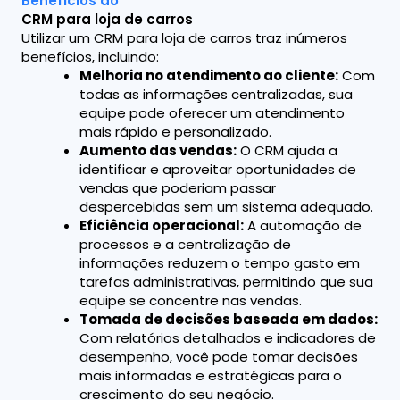
Benefícios do
CRM para loja de carros
Utilizar um CRM para loja de carros traz inúmeros
benefícios, incluindo:
Melhoria no atendimento ao cliente:
Com
todas as informações centralizadas, sua
equipe pode oferecer um atendimento
mais rápido e personalizado.
Aumento das vendas:
O CRM ajuda a
identificar e aproveitar oportunidades de
vendas que poderiam passar
despercebidas sem um sistema adequado.
Eficiência operacional:
A automação de
processos e a centralização de
informações reduzem o tempo gasto em
tarefas administrativas, permitindo que sua
equipe se concentre nas vendas.
Tomada de decisões baseada em dados:
Com relatórios detalhados e indicadores de
desempenho, você pode tomar decisões
mais informadas e estratégicas para o
crescimento do seu negócio.