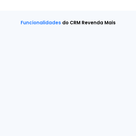
Funcionalidades
do CRM Revenda Mais