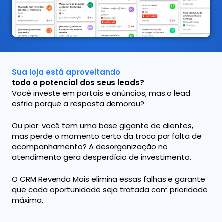
Sua loja está aproveitando
todo o potencial dos seus leads?
Você investe em portais e anúncios, mas o lead
esfria porque a resposta demorou?
Ou pior: você tem uma base gigante de clientes,
mas perde o momento certo da troca por falta de
acompanhamento? A desorganização no
atendimento gera desperdício de investimento.
O CRM Revenda Mais elimina essas falhas e garante
que cada oportunidade seja tratada com prioridade
máxima.