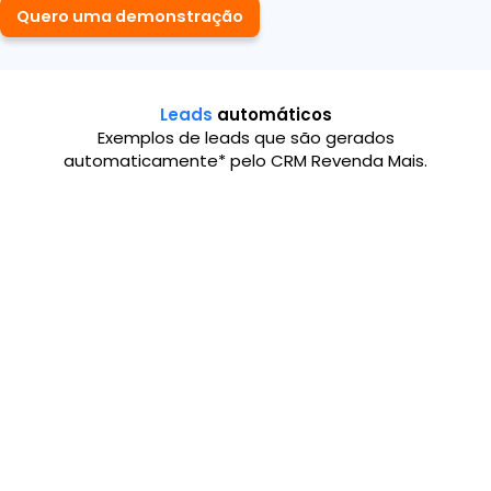
Quero uma demonstração
Leads
automáticos
Exemplos de leads que são gerados
automaticamente* pelo CRM Revenda Mais.