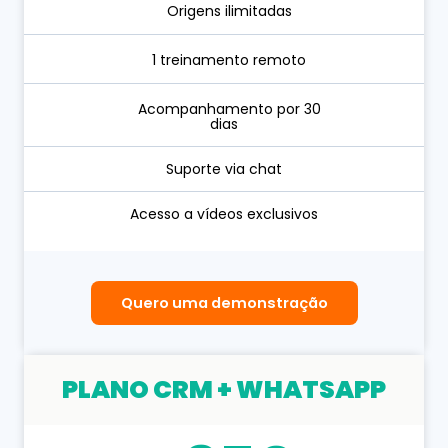
Origens ilimitadas​​
1 treinamento remoto​​
Acompanhamento por 30
dias​​
Suporte via chat​​
Acesso a vídeos exclusivos​​
Quero uma demonstração
PLANO CRM + WHATSAPP