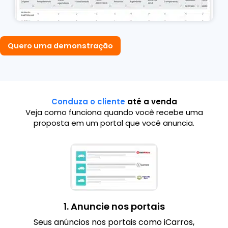
Quero uma demonstração
Conduza o cliente
até a venda
Veja como funciona quando você recebe uma
proposta em um portal que você anuncia.
1. Anuncie nos portais
Seus anúncios nos portais como iCarros,