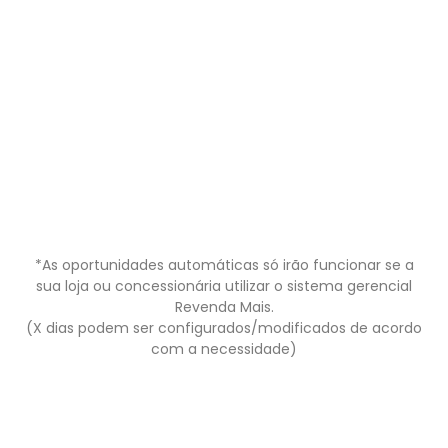
*As oportunidades automáticas só irão funcionar se a
sua loja ou concessionária utilizar o sistema gerencial
Revenda Mais.
(X dias podem ser configurados/modificados de acordo
com a necessidade)