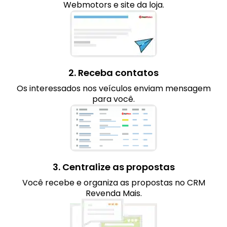
Webmotors e site da loja.
2. Receba contatos
Os interessados nos veículos enviam mensagem
para você.
3. Centralize as propostas
Você recebe e organiza as propostas no CRM
Revenda Mais.