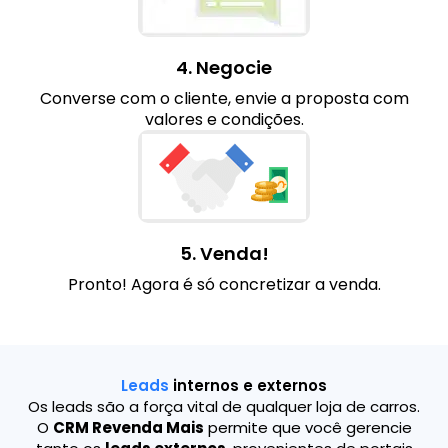
4. Negocie
Converse com o cliente, envie a proposta com
valores e condições.
5. Venda!
Pronto! Agora é só concretizar a venda.
Leads
internos e externos
Os leads são a força vital de qualquer loja de carros.
O
CRM Revenda Mais
permite que você gerencie