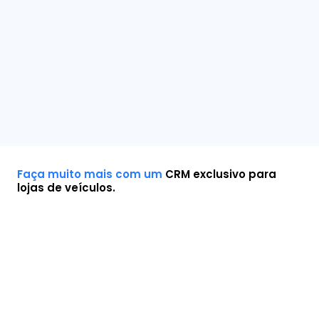
Faça muito mais com um
CRM exclusivo para
lojas de veículos.