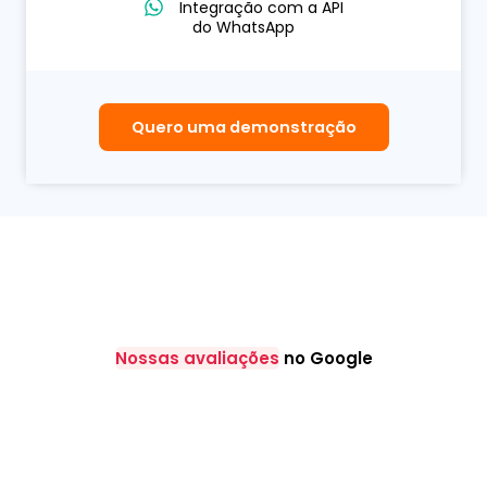
Integração com a API
do WhatsApp
Quero uma demonstração
Nossas avaliações
no Google