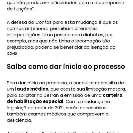
que não produzam dificuldades para o desempenho
de funções”.
A defesa do Confaz para esta mudança é que as
normas anteriores permitiam diferentes
interpretações. Uma pessoa com diabetes, por
exemplo, mas que não tinha a locomoção tão
prejudicada, poderia se beneficiar da isenção do
ICMS.
Saiba como dar início ao processo
Para dar início ao processo, o condutor necessita de
um
laudo médico
, que ateste sua limitação motora,
para solicitar no Detran a emissão de uma
carteira
de habilitação especial
. Com a mudança na
legislação a partir de 2021, serão necessários
também exames médicos que comprovem a
deficiência.