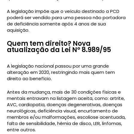
A legislação impõe que o veículo destinado a PCD
poderá ser vendido para uma pessoa não portadora
de deficiência somente após 4 anos de sua
aquisição.
Quem tem direito? Nova
atualização da Lei Nº 8.989/95
A legislação nacional passou por uma grande
alteração em 2020, restringindo mais quem tem
direito ao benefício.
Antes da mudança, mais de 30 condições físicas e
mentais entravam na listagem aceita, como: artrite,
AVC, cardiopatia, doenças degenerativas, doenças
neurológicas, deficiência visual, encurtamento de
membros e/ou malformações, escoliose acentuada,
falta de sensibilidade, hérnia de disco, LER, linfomas,
entre outros.