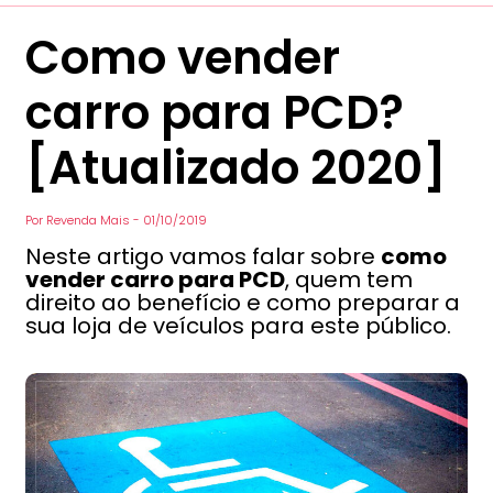
Como vender
carro para PCD?
[Atualizado 2020]
Por
Revenda Mais
-
01/10/2019
Neste artigo vamos falar sobre
como
vender carro para PCD
, quem tem
direito ao benefício e como preparar a
sua loja de veículos para este público.