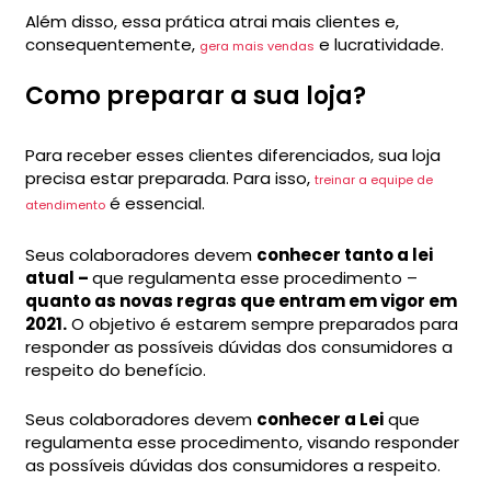
Além disso, essa prática atrai mais clientes e,
consequentemente,
e lucratividade.
gera mais vendas
Como preparar a sua loja?
Para receber esses clientes diferenciados, sua loja
precisa estar preparada. Para isso,
treinar a equipe de
é essencial.
atendimento
Seus colaboradores devem
conhecer tanto a lei
atual –
que regulamenta esse procedimento –
quanto as novas regras que entram em vigor em
2021.
O objetivo é estarem sempre preparados para
responder as possíveis dúvidas dos consumidores a
respeito do benefício.
Seus colaboradores devem
conhecer a Lei
que
regulamenta esse procedimento, visando responder
as possíveis dúvidas dos consumidores a respeito.