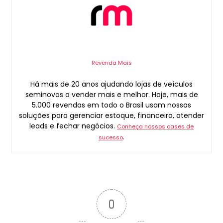
Revenda Mais
Há mais de 20 anos ajudando lojas de veículos
seminovos a vender mais e melhor. Hoje, mais de
5.000 revendas em todo o Brasil usam nossas
soluções para gerenciar estoque, financeiro, atender
leads e fechar negócios.
Conheça nossos cases de
.
sucesso
0