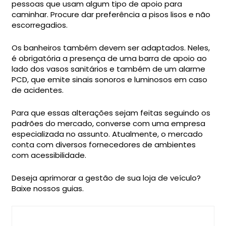
pessoas que usam algum tipo de apoio para
caminhar. Procure dar preferência a pisos lisos e não
escorregadios.
Os banheiros também devem ser adaptados. Neles,
é obrigatória a presença de uma barra de apoio ao
lado dos vasos sanitários e também de um alarme
PCD, que emite sinais sonoros e luminosos em caso
de acidentes.
Para que essas alterações sejam feitas seguindo os
padrões do mercado, converse com uma empresa
especializada no assunto. Atualmente, o mercado
conta com diversos fornecedores de ambientes
com acessibilidade.
Deseja aprimorar a gestão de sua loja de veículo?
Baixe nossos guias.