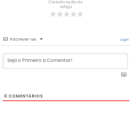
Classificação do 
artigo
Inscrever-se
Login
0
COMENTÁRIOS