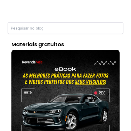
Materiais gratuitos