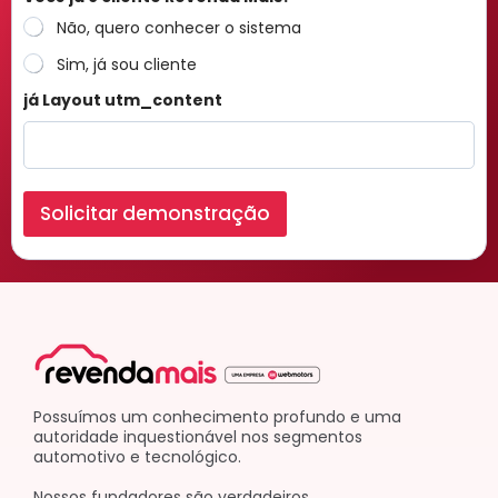
Não, quero conhecer o sistema
Sim, já sou cliente
já Layout utm_content
Solicitar demonstração
Possuímos um conhecimento profundo e uma
autoridade inquestionável nos segmentos
automotivo e tecnológico.
Nossos fundadores são verdadeiros