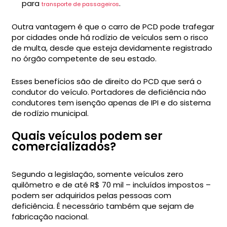
para
.
transporte de passageiros
Outra vantagem é que o carro de PCD pode trafegar
por cidades onde há rodízio de veículos sem o risco
de multa, desde que esteja devidamente registrado
no órgão competente de seu estado.
Esses benefícios são de direito do PCD que será o
condutor do veículo. Portadores de deficiência não
condutores tem isenção apenas de IPI e do sistema
de rodízio municipal.
Quais veículos podem ser
comercializados?
Segundo a legislação, somente veículos zero
quilômetro e de até R$ 70 mil – incluídos impostos –
podem ser adquiridos pelas pessoas com
deficiência. É necessário também que sejam de
fabricação nacional.