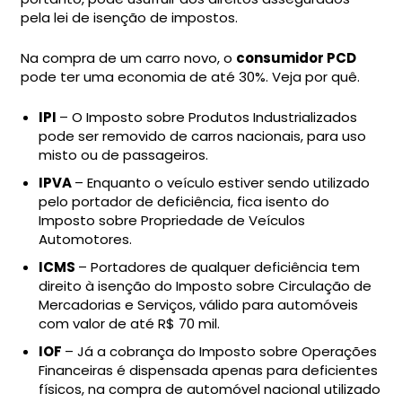
pela lei de isenção de impostos.
Na compra de um carro novo, o
consumidor PCD
pode ter uma economia de até 30%. Veja por quê.
IPI
– O Imposto sobre Produtos Industrializados
pode ser removido de carros nacionais, para uso
misto ou de passageiros.
IPVA
– Enquanto o veículo estiver sendo utilizado
pelo portador de deficiência, fica isento do
Imposto sobre Propriedade de Veículos
Automotores.
ICMS
– Portadores de qualquer deficiência tem
direito à isenção do Imposto sobre Circulação de
Mercadorias e Serviços, válido para automóveis
com valor de até R$ 70 mil.
IOF
– Já a cobrança do Imposto sobre Operações
Financeiras é dispensada apenas para deficientes
físicos, na compra de automóvel nacional utilizado