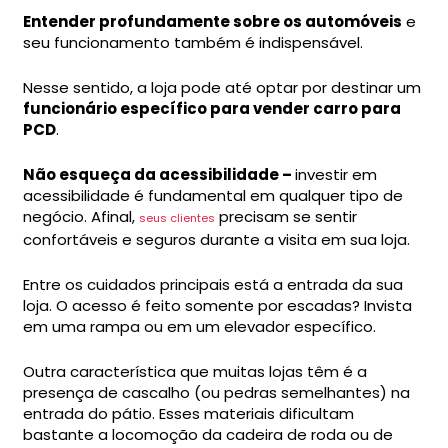
Entender profundamente sobre os automóveis
e
seu funcionamento também é indispensável.
Nesse sentido, a loja pode até optar por destinar um
funcionário específico para vender carro para
PCD
.
Não esqueça da acessibilidade –
investir em
acessibilidade é fundamental em qualquer tipo de
negócio. Afinal,
precisam se sentir
seus clientes
confortáveis e seguros durante a visita em sua loja.
Entre os cuidados principais está a entrada da sua
loja. O acesso é feito somente por escadas? Invista
em uma rampa ou em um elevador específico.
Outra característica que muitas lojas têm é a
presença de cascalho (ou pedras semelhantes) na
entrada do pátio. Esses materiais dificultam
bastante a locomoção da cadeira de roda ou de