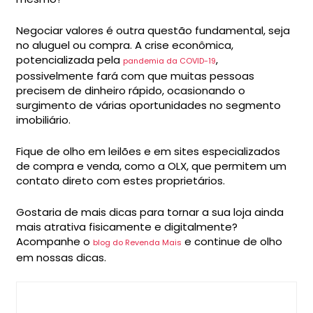
Negociar valores é outra questão fundamental, seja
no aluguel ou compra. A crise econômica,
potencializada pela
,
pandemia da COVID-19
possivelmente fará com que muitas pessoas
precisem de dinheiro rápido, ocasionando o
surgimento de várias oportunidades no segmento
imobiliário.
Fique de olho em leilões e em sites especializados
de compra e venda, como a OLX, que permitem um
contato direto com estes proprietários.
Gostaria de mais dicas para tornar a sua loja ainda
mais atrativa fisicamente e digitalmente?
Acompanhe o
e continue de olho
blog do Revenda Mais
em nossas dicas.