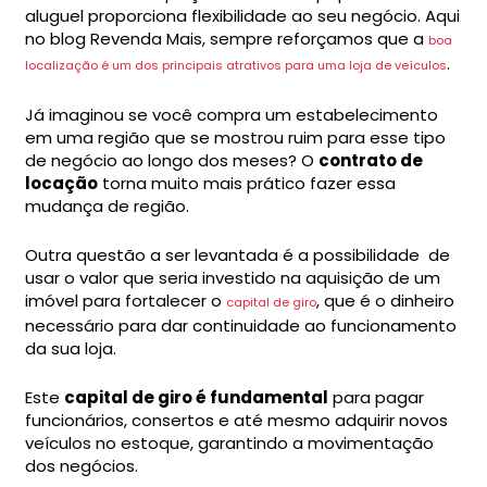
aluguel proporciona flexibilidade ao seu negócio. Aqui
no blog Revenda Mais, sempre reforçamos que a
boa
.
localização é um dos principais atrativos para uma loja de veículos
Já imaginou se você compra um estabelecimento
em uma região que se mostrou ruim para esse tipo
de negócio ao longo dos meses? O
contrato de
locação
torna muito mais prático fazer essa
mudança de região.
Outra questão a ser levantada é a possibilidade de
usar o valor que seria investido na aquisição de um
imóvel para fortalecer o
, que é o dinheiro
capital de giro
necessário para dar continuidade ao funcionamento
da sua loja.
Este
capital de giro é fundamental
para pagar
funcionários, consertos e até mesmo adquirir novos
veículos no estoque, garantindo a movimentação
dos negócios.