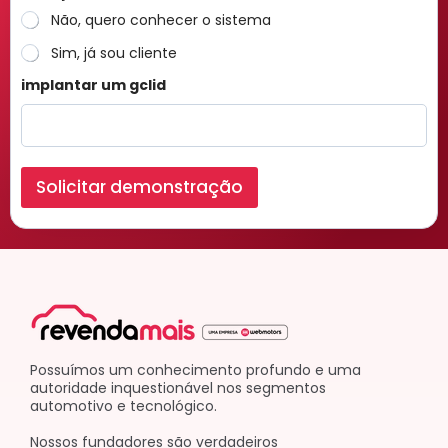
Não, quero conhecer o sistema
Sim, já sou cliente
implantar um gclid
Solicitar demonstração
Possuímos um conhecimento profundo e uma
autoridade inquestionável nos segmentos
automotivo e tecnológico.
Nossos fundadores são verdadeiros