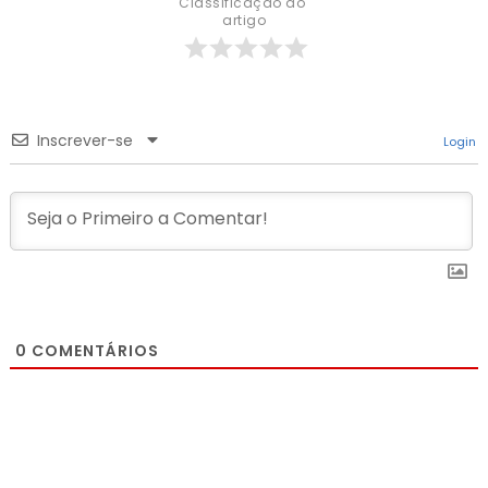
Classificação do 
artigo
Inscrever-se
Login
0
COMENTÁRIOS