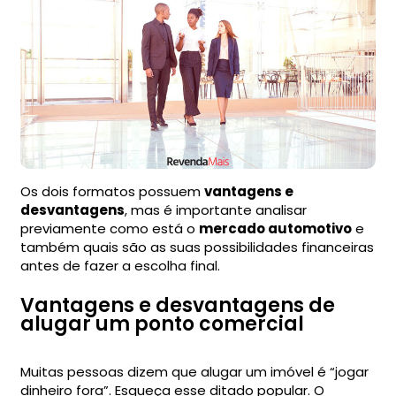
Os dois formatos possuem
vantagens e
desvantagens
, mas é importante analisar
previamente como está o
mercado automotivo
e
também quais são as suas possibilidades financeiras
antes de fazer a escolha final.
Vantagens e desvantagens de
alugar um ponto comercial
Muitas pessoas dizem que alugar um imóvel é “jogar
dinheiro fora”. Esqueça esse ditado popular. O