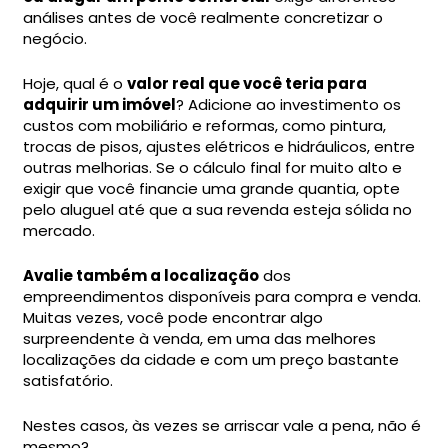
análises antes de você realmente concretizar o
negócio.
Hoje, qual é o
valor real que você teria para
adquirir um imóvel
? Adicione ao investimento os
custos com mobiliário e reformas, como pintura,
trocas de pisos, ajustes elétricos e hidráulicos, entre
outras melhorias. Se o cálculo final for muito alto e
exigir que você financie uma grande quantia, opte
pelo aluguel até que a sua revenda esteja sólida no
mercado.
Avalie também a localização
dos
empreendimentos disponíveis para compra e venda.
Muitas vezes, você pode encontrar algo
surpreendente à venda, em uma das melhores
localizações da cidade e com um preço bastante
satisfatório.
Nestes casos, às vezes se arriscar vale a pena, não é
mesmo?