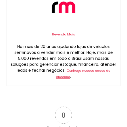
Revenda Mais
Há mais de 20 anos ajudando lojas de veículos
seminovos a vender mais e melhor. Hoje, mais de
5.000 revendas em todo o Brasil usam nossas
soluções para gerenciar estoque, financeiro, atender
leads e fechar negócios.
Conheça nossos cases de
.
sucesso
0