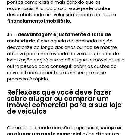
pontos comerciais é mais caro do que os
residenciais. A longo prazo, você pode acabar
desembolsando um valor semelhante ao de um
financiamento imobiliário
.
Já a
desvantagem é justamente a falta de
mobilidade
. Caso aquela determinada região
desvalorize ao longo dos anos ou não se mostre
atrativa para uma revenda de veículos, mudar de
localização exigirá que você alugue o imóvel atual a
outra pessoa para conseguir cobrir os custos do
novo estabelecimento, e nem sempre esse
processo é rápido.
Reflexões que você deve fazer
sobre alugar ou comprar um
imóvel comercial para a sua loja
de veículos
Como toda grande decisão empresarial,
comprar
ou alugar um ponto comercial
exige diferentes