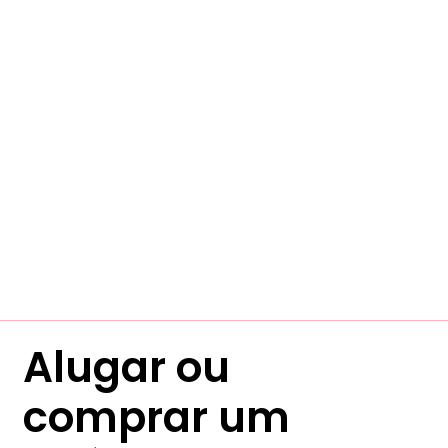
Alugar ou
comprar um