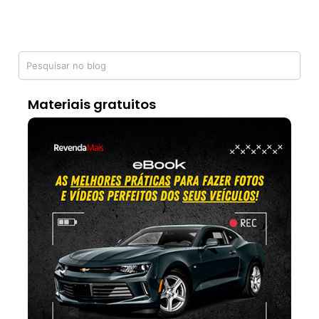
Materiais gratuitos