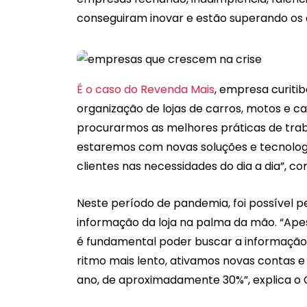
conseguiram inovar e estão superando os 
É o caso do Revenda Mais
, empresa curiti
organização de lojas de carros, motos e 
procurarmos as melhores práticas de traba
estaremos com novas soluções e tecnolog
clientes nas necessidades do dia a dia”, c
Neste período de pandemia, foi possível pe
informação da loja na palma da mão. “Ape
é fundamental poder buscar a informaçã
ritmo mais lento, ativamos novas contas 
ano, de aproximadamente 30%”, explica o 