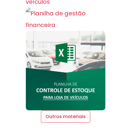
Outros materiais