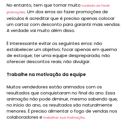
No entanto, tem que tomar muito
cuidado ao fazer
. Um dos erros ao fazer promoções de
promoções
veículos é acreditar que é preciso apenas colocar
um cartaz com desconto para garantir mais vendas.
A verdade vai muito além disso.
É interessante evitar os seguintes erros: não
estabelecer um objetivo; focar apenas em queima
de estoque; ter uma equipe despreparada; não
oferecer descontos reais; não divulgar.
Trabalhe na motivação da equipe
Muitos vendedores estão animados com os
resultados que conquistaram no final do ano. Essa
animação não pode diminuir, mesmo sabendo que,
no início do ano, os resultados são naturalmente
menores. É preciso alimentar o fogo de vendas nos
colaboradores e
.
trabalhar sua motivação