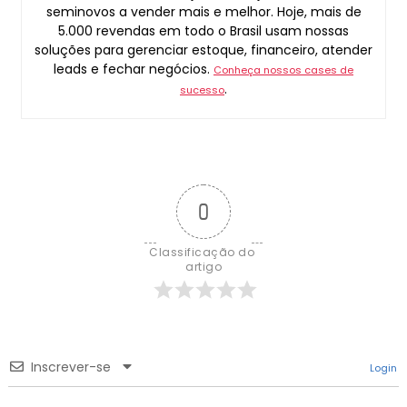
seminovos a vender mais e melhor. Hoje, mais de
5.000 revendas em todo o Brasil usam nossas
soluções para gerenciar estoque, financeiro, atender
leads e fechar negócios.
Conheça nossos cases de
.
sucesso
0
Classificação do 
artigo
Inscrever-se
Login