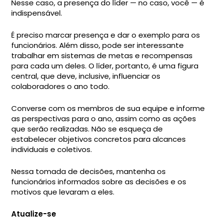
Nesse caso, a presença do líder — no caso, você — é
indispensável.
É preciso marcar presença e dar o exemplo para os
funcionários. Além disso, pode ser interessante
trabalhar em sistemas de metas e recompensas
para cada um deles. O líder, portanto, é uma figura
central, que deve, inclusive, influenciar os
colaboradores o ano todo.
Converse com os membros de sua equipe e informe
as perspectivas para o ano, assim como as ações
que serão realizadas. Não se esqueça de
estabelecer objetivos concretos para alcances
individuais e coletivos.
Nessa tomada de decisões, mantenha os
funcionários informados sobre as decisões e os
motivos que levaram a eles.
Atualize-se