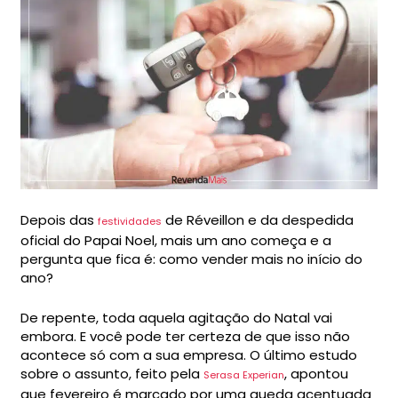
Depois das
de Réveillon e da despedida
festividades
oficial do Papai Noel, mais um ano começa e a
pergunta que fica é: como vender mais no início do
ano?
De repente, toda aquela agitação do Natal vai
embora. E você pode ter certeza de que isso não
acontece só com a sua empresa. O último estudo
sobre o assunto, feito pela
, apontou
Serasa Experian
que fevereiro é marcado por uma queda acentuada