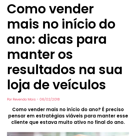
Como vender
mais no início do
ano: dicas para
manter os
resultados na sua
loja de veículos
Por
Revenda Mais
-
06/02/2018
Como vender mais no início do ano? É preciso
pensar em estratégias viáveis para manter esse
cliente que estava muito ativo no final do ano.