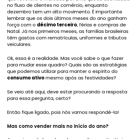
no fluxo de clientes no comércio, enquanto
dezembro tem um alto movimento. É importante
lembrar que os dois últimos meses do ano ganham
força com o
décimo terceiro
, férias e compras de
Natal. Já nos primeiros meses, as famílias brasileiras
têm gastos com rematrículas, uniformes e tributos
veiculares.
Ok, essa é a realidade. Mas você sabe o que fazer
para mudar esse quadro? Quais são as estratégias
que podemos utilizar para manter o espírito do
consumo ativo
mesmo após as festividades?
Se veio até aqui, deve estar procurando a resposta
para essa pergunta, certo?
Então fique ligado, pois nós vamos respondê-la!
Mas como vender mais no início do ano?