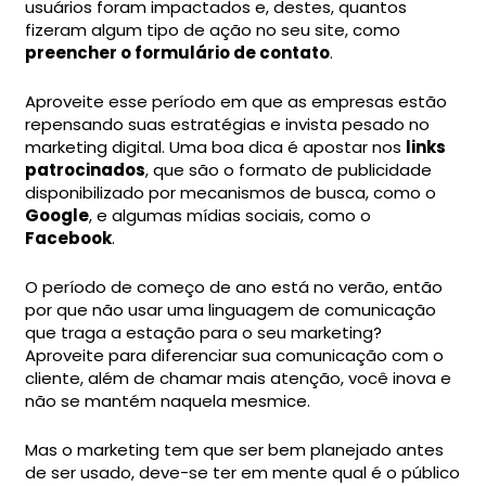
usuários foram impactados e, destes, quantos
fizeram algum tipo de ação no seu site, como
preencher o formulário de contato
.
Aproveite esse período em que as empresas estão
repensando suas estratégias e invista pesado no
marketing digital. Uma boa dica é apostar nos
links
patrocinados
, que são o formato de publicidade
disponibilizado por mecanismos de busca, como o
Google
, e algumas mídias sociais, como o
Facebook
.
O período de começo de ano está no verão, então
por que não usar uma linguagem de comunicação
que traga a estação para o seu marketing?
Aproveite para diferenciar sua comunicação com o
cliente, além de chamar mais atenção, você inova e
não se mantém naquela mesmice.
Mas o marketing tem que ser bem planejado antes
de ser usado, deve-se ter em mente qual é o público