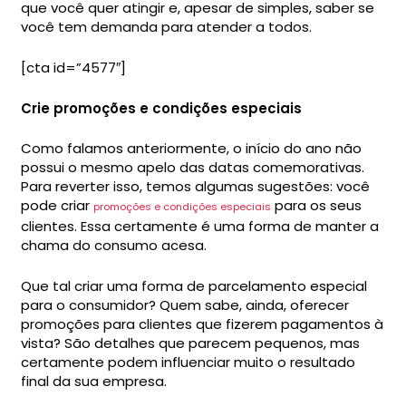
que você quer atingir e, apesar de simples, saber se
você tem demanda para atender a todos.
[cta id=”4577″]
Crie promoções e condições especiais
Como falamos anteriormente, o início do ano não
possui o mesmo apelo das datas comemorativas.
Para reverter isso, temos algumas sugestões: você
pode criar
para os seus
promoções e condições especiais
clientes. Essa certamente é uma forma de manter a
chama do consumo acesa.
Que tal criar uma forma de parcelamento especial
para o consumidor? Quem sabe, ainda, oferecer
promoções para clientes que fizerem pagamentos à
vista? São detalhes que parecem pequenos, mas
certamente podem influenciar muito o resultado
final da sua empresa.