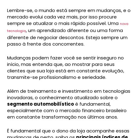
Lembre-se, o mundo está sempre em mudanças, e o
mercado evolui cada vez mais, por isso procure
sempre se atualizar o mais rápido possível. Uma
nova
, um aprendizado diferente ou uma forma
tecnologia
diferente de negociar descontos. Esteja sempre um
passo à frente dos concorrentes.
Mudanças podem fazer você se sentir inseguro no
início, mas entenda que, ao mostrar para seus
clientes que sua loja está em constante evolução,
transmite-se profissionalismo e seriedade.
Além de treinamento e investimento em tecnologias
inovadoras, o conhecimento atualizado sobre o
segmento automobilístico
é fundamental,
especialmente com o mercado financeiro brasileiro
em constante transformação nos últimos anos.
É fundamental que o dono da loja acompanhe essas
mudanças de perto, saiba os
principais índices de