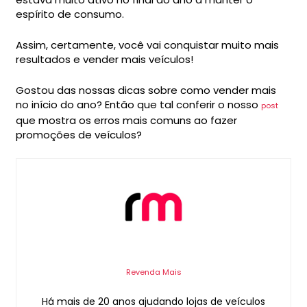
espírito de consumo.
Assim, certamente, você vai conquistar muito mais
resultados e vender mais veículos!
Gostou das nossas dicas sobre como vender mais
no início do ano? Então que tal conferir o nosso
post
que mostra os erros mais comuns ao fazer
promoções de veículos?
Revenda Mais
Há mais de 20 anos ajudando lojas de veículos