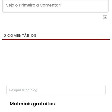
0
COMENTÁRIOS
Materiais gratuitos