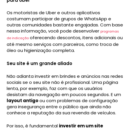
para Uber
Os motoristas de Uber e outros aplicativos
costumam participar de grupos de WhatsApp e
outras comunidades bastante engajadas. Com base
nessa informação, você pode desenvolver
programas
oferecendo descontos, itens adicionais ou
de indicação
até mesmo serviços com parceiros, como troca de
óleo ou higienização completa.
Seu site é um grande aliado
Não adianta investir em brindes e anúncios nas redes
sociais se o seu site não é profissional. Uma página
lenta, por exemplo, faz com que os usuários
desistam da navegação em poucos segundos. E um
layout antigo
ou com problemas de configuração
gera insegurança entre o público que ainda não
conhece a reputação da sua revenda de veículos.
Por isso, é fundamental
investir em um site