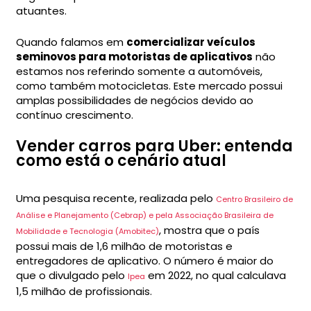
atuantes.
Quando falamos em
comercializar veículos
seminovos para motoristas de aplicativos
não
estamos nos referindo somente a automóveis,
como também motocicletas. Este mercado possui
amplas possibilidades de negócios devido ao
contínuo crescimento.
Vender carros para Uber: entenda
como está o cenário atual
Uma pesquisa recente, realizada pelo
Centro Brasileiro de
Análise e Planejamento (Cebrap) e pela Associação Brasileira de
, mostra que o país
Mobilidade e Tecnologia (Amobitec)
possui mais de 1,6 milhão de motoristas e
entregadores de aplicativo. O número é maior do
que o divulgado pelo
em 2022, no qual calculava
Ipea
1,5 milhão de profissionais.