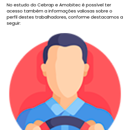
No estudo do Cebrap e Amobitec é possível ter
acesso também a informações valiosas sobre o
perfil destes trabalhadores, conforme destacamos a
seguir: