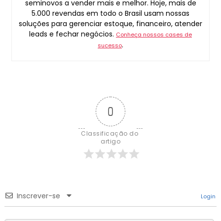
seminovos a vender mais e melhor. Hoje, mais de
5.000 revendas em todo o Brasil usam nossas
soluções para gerenciar estoque, financeiro, atender
leads e fechar negócios.
Conheça nossos cases de
.
sucesso
0
Classificação do 
artigo
Inscrever-se
Login