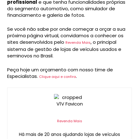
profissional
e que tenha funcionalidades próprias
do segmento automotivo, como simulador de
financiamento e galeria de fotos.
Se você não sabe por onde começar a orçar a sua
próxima página virtual, convidamos a conhecer os
sites desenvolvidos pelo
, o principal
Revenda Mais
sistema de gestão de lojas de veículos usados e
seminovos no Brasil.
Peça hoje um orçamento com nosso time de
Especialistas.
.
Clique aqui e confira
Revenda Mais
Há mais de 20 anos ajudando lojas de veículos