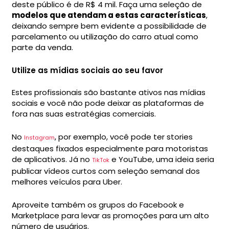
deste público é de R$ 4 mil. Faça uma seleção de
modelos que atendam a estas características
,
deixando sempre bem evidente a possibilidade de
parcelamento ou utilização do carro atual como
parte da venda.
Utilize as mídias sociais ao seu favor
Estes profissionais são bastante ativos nas mídias
sociais e você não pode deixar as plataformas de
fora nas suas estratégias comerciais.
No
, por exemplo, você pode ter stories
Instagram
destaques fixados especialmente para motoristas
de aplicativos. Já no
e YouTube, uma ideia seria
TikTok
publicar vídeos curtos com seleção semanal dos
melhores veículos para Uber.
Aproveite também os grupos do Facebook e
Marketplace para levar as promoções para um alto
número de usuários.