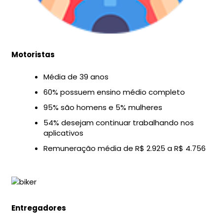
Motoristas
Média de 39 anos
60% possuem ensino médio completo
95% são homens e 5% mulheres
54% desejam continuar trabalhando nos
aplicativos
Remuneração média de R$ 2.925 a R$ 4.756
Entregadores