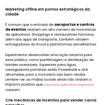
Marketing offline em pontos estratégicos da
cidade
É comum que a entrada de
aeroportos e centros
de eventos
reúnam um alto número de motoristas
de aplicativos. Shoppings e restaurantes famosos,
além dos apps de transporte, também atraem
entregadores do iFood e plataformas semelhantes.
Experimente desenvolver uma ação externa para
este público, como panfletagem e distribuição de
brindes acessíveis. Squeezes para água,
carregadores portáteis estilo Powerbank e até
almofadas para o motorista são bem-vindas.
Lembre-se: as mídias sociais ainda não tiraram o
impacto positivo que
campanhas publicitárias presenciais
causam.
Crie mecânicas de incentivo para vender carros