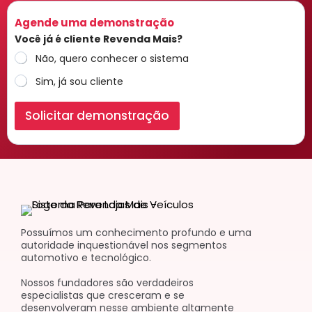
Agende uma demonstração
Você já é cliente Revenda Mais?
Não, quero conhecer o sistema
Sim, já sou cliente
Solicitar demonstração
Possuímos um conhecimento profundo e uma
autoridade inquestionável nos segmentos
automotivo e tecnológico.
Nossos fundadores são verdadeiros
especialistas que cresceram e se
desenvolveram nesse ambiente altamente