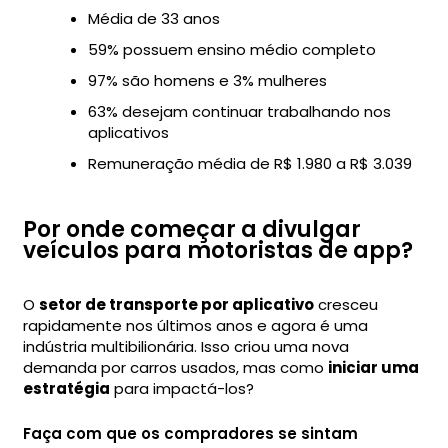
Média de 33 anos
59% possuem ensino médio completo
97% são homens e 3% mulheres
63% desejam continuar trabalhando nos
aplicativos
Remuneração média de R$ 1.980 a R$ 3.039
Por onde começar a divulgar
veículos para motoristas de app?
O
setor de transporte por aplicativo
cresceu
rapidamente nos últimos anos e agora é uma
indústria multibilionária. Isso criou uma nova
demanda por carros usados, mas como
iniciar uma
estratégia
para impactá-los?
Faça com que os compradores se sintam