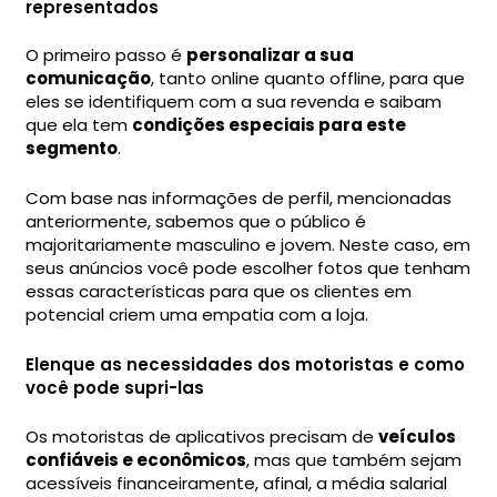
representados
O primeiro passo é
personalizar a sua
comunicação
, tanto online quanto offline, para que
eles se identifiquem com a sua revenda e saibam
que ela tem
condições especiais para este
segmento
.
Com base nas informações de perfil, mencionadas
anteriormente, sabemos que o público é
majoritariamente masculino e jovem. Neste caso, em
seus anúncios você pode escolher fotos que tenham
essas características para que os clientes em
potencial criem uma empatia com a loja.
Elenque as necessidades dos motoristas e como
você pode supri-las
Os motoristas de aplicativos precisam de
veículos
confiáveis e econômicos
, mas que também sejam
acessíveis financeiramente, afinal, a média salarial