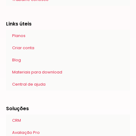
Links úteis
Planos
Criar conta
Blog
Materiais para download
Central de ajuda
Soluções
CRM
Avaliação Pro