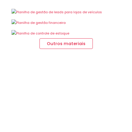
Outros materiais