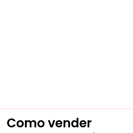
Como vender