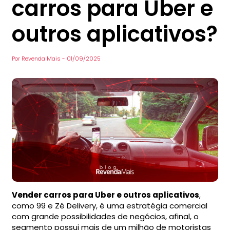
carros para Uber e
outros aplicativos?
Por
Revenda Mais
-
01/09/2025
Vender carros para Uber e outros aplicativos
,
como 99 e Zé Delivery, é uma estratégia comercial
com grande possibilidades de negócios, afinal, o
segmento possui mais de um milhão de motoristas