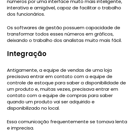
números por uma interface muito mais inteligente,
interativa e amigável, capaz de facilitar o trabalho
dos funcionários.
Os softwares de gestão possuem capacidade de
transformar todos esses números em gráficos,
deixando o trabalho dos analistas muito mais fácil.
Integração
Antigamente, a equipe de vendas de uma loja
precisava entrar em contato com a equipe de
controle de estoque para saber a disponibilidade de
um produto e, muitas vezes, precisava entrar em
contato com a equipe de compras para saber
quando um produto vai ser adquirido e
disponibilizado no local.
Essa comunicação frequentemente se tornava lenta
e imprecisa.