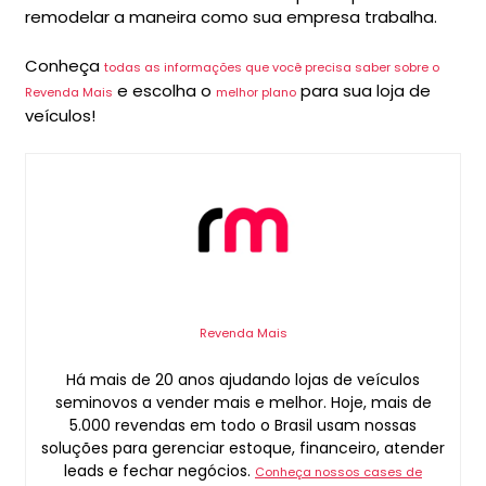
remodelar a maneira como sua empresa trabalha.
Conheça
todas as informações que você precisa saber sobre o
e escolha o
para sua loja de
Revenda Mais
melhor plano
veículos!
Revenda Mais
Há mais de 20 anos ajudando lojas de veículos
seminovos a vender mais e melhor. Hoje, mais de
5.000 revendas em todo o Brasil usam nossas
soluções para gerenciar estoque, financeiro, atender
leads e fechar negócios.
Conheça nossos cases de