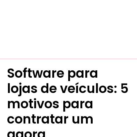
Software para
lojas de veículos: 5
motivos para
contratar um
agora