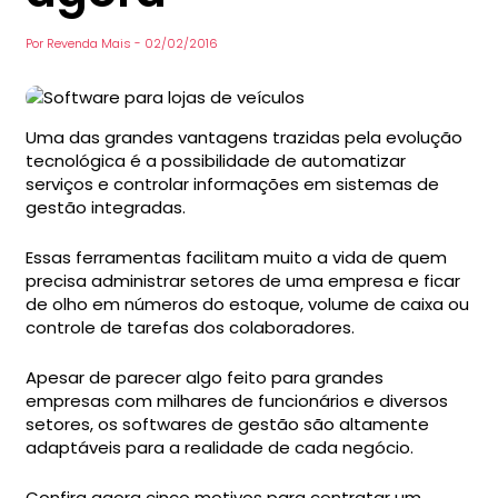
Por
Revenda Mais
-
02/02/2016
Uma das grandes vantagens trazidas pela evolução
tecnológica é a possibilidade de automatizar
serviços e controlar informações em sistemas de
gestão integradas.
Essas ferramentas facilitam muito a vida de quem
precisa administrar setores de uma empresa e ficar
de olho em números do estoque, volume de caixa ou
controle de tarefas dos colaboradores.
Apesar de parecer algo feito para grandes
empresas com milhares de funcionários e diversos
setores, os softwares de gestão são altamente
adaptáveis para a realidade de cada negócio.
Confira agora cinco motivos para contratar um