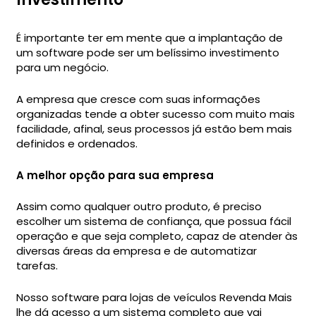
É importante ter em mente que a implantação de
um software pode ser um belíssimo investimento
para um negócio.
A empresa que cresce com suas informações
organizadas tende a obter sucesso com muito mais
facilidade, afinal, seus processos já estão bem mais
definidos e ordenados.
A melhor opção para sua empresa
Assim como qualquer outro produto, é preciso
escolher um sistema de confiança, que possua fácil
operação e que seja completo, capaz de atender às
diversas áreas da empresa e de automatizar
tarefas.
Nosso software para lojas de veículos Revenda Mais
lhe dá acesso a um sistema completo que vai