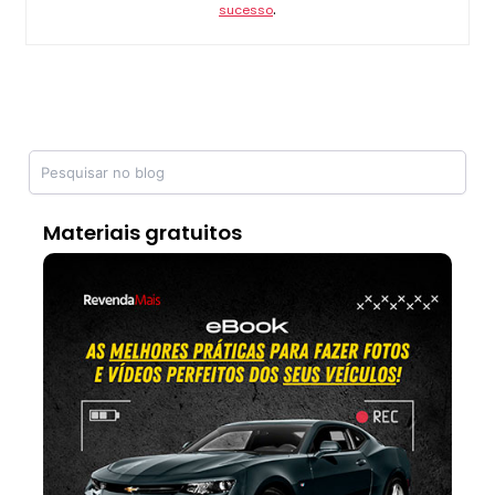
.
sucesso
Materiais gratuitos