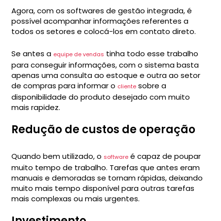
Agora, com os softwares de gestão integrada, é
possível acompanhar informações referentes a
todos os setores e colocá-los em contato direto.
Se antes a
tinha todo esse trabalho
equipe de vendas
para conseguir informações, com o sistema basta
apenas uma consulta ao estoque e outra ao setor
de compras para informar o
sobre a
cliente
disponibilidade do produto desejado com muito
mais rapidez.
Redução de custos de operação
Quando bem utilizado, o
é capaz de poupar
software
muito tempo de trabalho. Tarefas que antes eram
manuais e demoradas se tornam rápidas, deixando
muito mais tempo disponível para outras tarefas
mais complexas ou mais urgentes.
Investimento