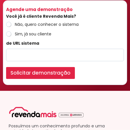
Agende uma demonstração
Você já é cliente Revenda Mais?
Não, quero conhecer o sistema
Sim, já sou cliente
de URL sistema
Solicitar demonstração
Possuímos um conhecimento profundo e uma