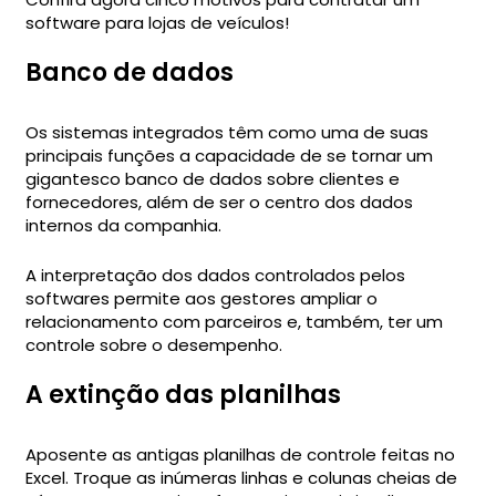
software para lojas de veículos!
Banco de dados
Os sistemas integrados têm como uma de suas
principais funções a capacidade de se tornar um
gigantesco banco de dados sobre clientes e
fornecedores, além de ser o centro dos dados
internos da companhia.
A interpretação dos dados controlados pelos
softwares permite aos gestores ampliar o
relacionamento com parceiros e, também, ter um
controle sobre o desempenho.
A extinção das planilhas
Aposente as antigas planilhas de controle feitas no
Excel. Troque as inúmeras linhas e colunas cheias de