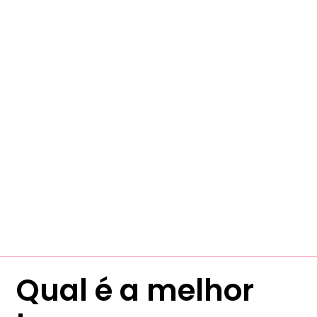
Qual é a melhor