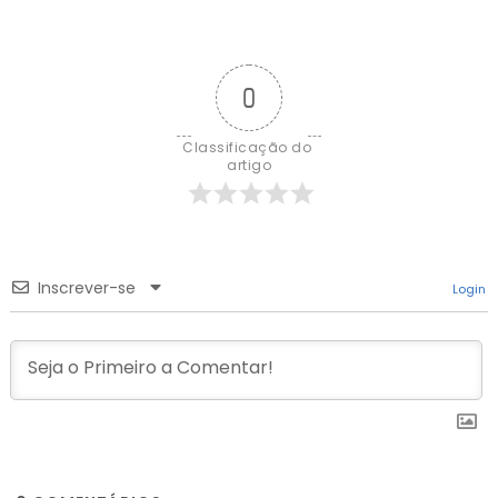
0
Classificação do 
artigo
Inscrever-se
Login