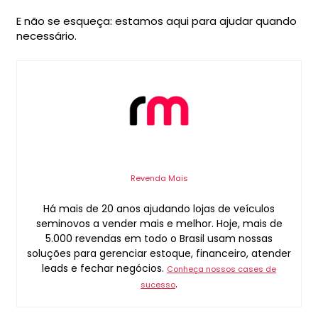
E não se esqueça: estamos aqui para ajudar quando
necessário.
Revenda Mais
Há mais de 20 anos ajudando lojas de veículos
seminovos a vender mais e melhor. Hoje, mais de
5.000 revendas em todo o Brasil usam nossas
soluções para gerenciar estoque, financeiro, atender
leads e fechar negócios.
Conheça nossos cases de
.
sucesso