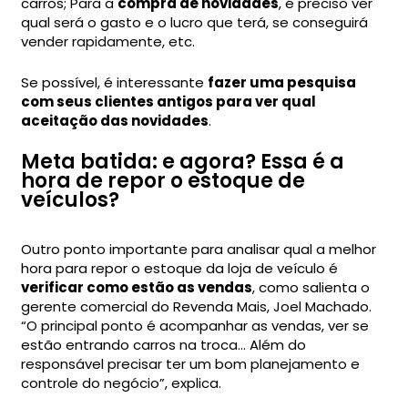
carros; Para a
compra de novidades
, é preciso ver
qual será o gasto e o lucro que terá, se conseguirá
vender rapidamente, etc.
Se possível, é interessante
fazer uma pesquisa
com seus clientes antigos para ver qual
aceitação das novidades
.
Meta batida: e agora? Essa é a
hora de repor o estoque de
veículos?
Outro ponto importante para analisar qual a melhor
hora para repor o estoque da loja de veículo é
verificar como estão as vendas
, como salienta o
gerente comercial do Revenda Mais, Joel Machado.
“O principal ponto é acompanhar as vendas, ver se
estão entrando carros na troca… Além do
responsável precisar ter um bom planejamento e
controle do negócio”, explica.