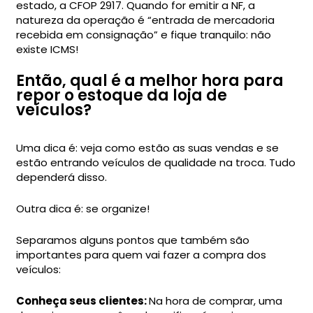
estado, a CFOP 2917. Quando for emitir a NF, a
natureza da operação é “entrada de mercadoria
recebida em consignação” e fique tranquilo: não
existe ICMS!
Então, qual é a melhor hora para
repor o estoque da loja de
veículos?
Uma dica é: veja como estão as suas vendas e se
estão entrando veículos de qualidade na troca. Tudo
dependerá disso.
Outra dica é: se organize!
Separamos alguns pontos que também são
importantes para quem vai fazer a compra dos
veículos:
Conheça seus clientes:
Na hora de comprar, uma