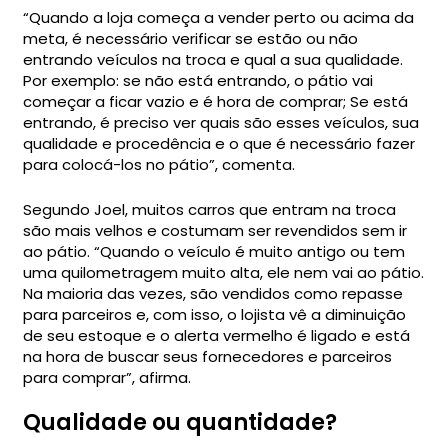
“Quando a loja começa a vender perto ou acima da
meta, é necessário verificar se estão ou não
entrando veículos na troca e qual a sua qualidade.
Por exemplo: se não está entrando, o pátio vai
começar a ficar vazio e é hora de comprar; Se está
entrando, é preciso ver quais são esses veículos, sua
qualidade e procedência e o que é necessário fazer
para colocá-los no pátio”, comenta.
Segundo Joel, muitos carros que entram na troca
são mais velhos e costumam ser revendidos sem ir
ao pátio. “Quando o veículo é muito antigo ou tem
uma quilometragem muito alta, ele nem vai ao pátio.
Na maioria das vezes, são vendidos como repasse
para parceiros e, com isso, o lojista vê a diminuição
de seu estoque e o alerta vermelho é ligado e está
na hora de buscar seus fornecedores e parceiros
para comprar”, afirma.
Qualidade ou quantidade?