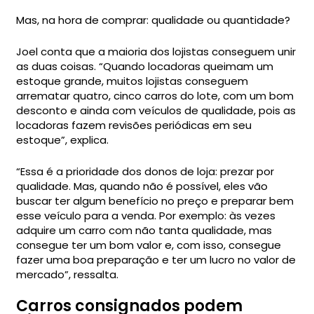
Mas, na hora de comprar: qualidade ou quantidade?
Joel conta que a maioria dos lojistas conseguem unir
as duas coisas. “Quando locadoras queimam um
estoque grande, muitos lojistas conseguem
arrematar quatro, cinco carros do lote, com um bom
desconto e ainda com veículos de qualidade, pois as
locadoras fazem revisões periódicas em seu
estoque”, explica.
“Essa é a prioridade dos donos de loja: prezar por
qualidade. Mas, quando não é possível, eles vão
buscar ter algum benefício no preço e preparar bem
esse veículo para a venda. Por exemplo: às vezes
adquire um carro com não tanta qualidade, mas
consegue ter um bom valor e, com isso, consegue
fazer uma boa preparação e ter um lucro no valor de
mercado”, ressalta.
Carros consignados podem