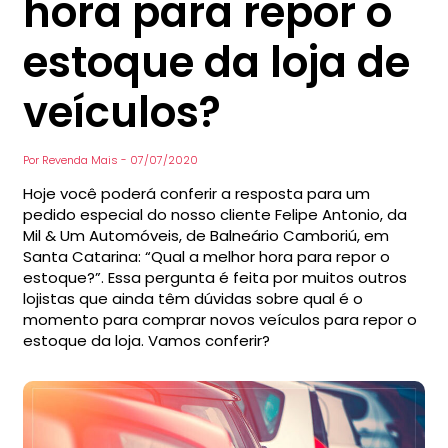
hora para repor o
estoque da loja de
veículos?
Por
Revenda Mais
-
07/07/2020
Hoje você poderá conferir a resposta para um
pedido especial do nosso cliente Felipe Antonio, da
Mil & Um Automóveis, de Balneário Camboriú, em
Santa Catarina: “Qual a melhor hora para repor o
estoque?”. Essa pergunta é feita por muitos outros
lojistas que ainda têm dúvidas sobre qual é o
momento para comprar novos veículos para repor o
estoque da loja. Vamos conferir?