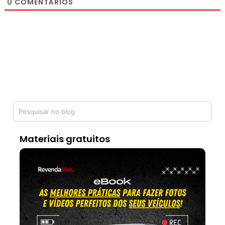
0
COMENTÁRIOS
Materiais gratuitos