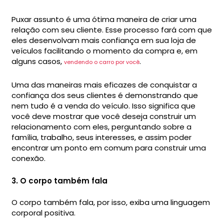
Puxar assunto é uma ótima maneira de criar uma
relação com seu cliente. Esse processo fará com que
eles desenvolvam mais confiança em sua loja de
veículos facilitando o momento da compra e, em
alguns casos,
.
vendendo o carro por você
Uma das maneiras mais eficazes de conquistar a
confiança dos seus clientes é demonstrando que
nem tudo é a venda do veículo. Isso significa que
você deve mostrar que você deseja construir um
relacionamento com eles, perguntando sobre a
família, trabalho, seus interesses, e assim poder
encontrar um ponto em comum para construir uma
conexão.
3. O corpo também fala
O corpo também fala, por isso, exiba uma linguagem
corporal positiva.