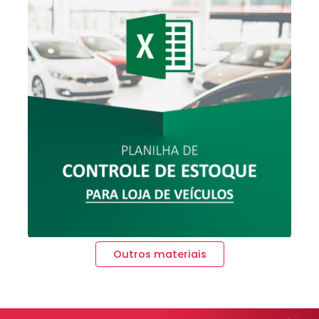
Outros materiais