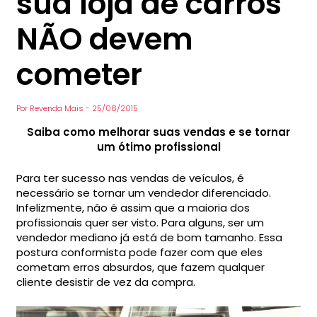
sua loja de carros
NÃO devem
cometer
Por
Revenda Mais
-
25/08/2015
Saiba como melhorar suas vendas e se tornar
um ótimo profissional
Para ter sucesso nas vendas de veículos, é
necessário se tornar um vendedor diferenciado.
Infelizmente, não é assim que a maioria dos
profissionais quer ser visto. Para alguns, ser um
vendedor mediano já está de bom tamanho. Essa
postura conformista pode fazer com que eles
cometam erros absurdos, que fazem qualquer
cliente desistir de vez da compra.