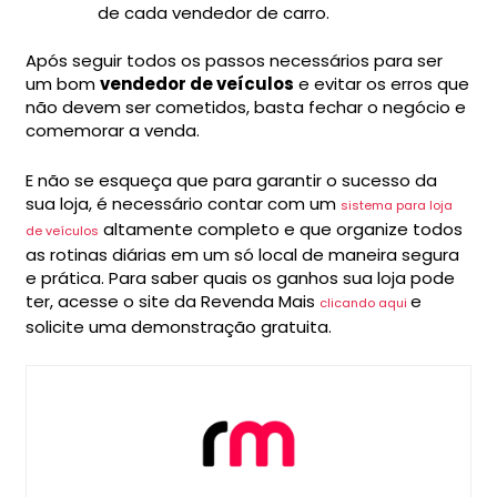
de cada vendedor de carro.
Após seguir todos os passos necessários para ser
um bom
vendedor de veículos
e evitar os erros que
não devem ser cometidos, basta fechar o negócio e
comemorar a venda.
E não se esqueça que para garantir o sucesso da
sua loja, é necessário contar com um
sistema para loja
altamente completo e que organize todos
de veículos
as rotinas diárias em um só local de maneira segura
e prática. Para saber quais os ganhos sua loja pode
ter, acesse o site da Revenda Mais
e
clicando aqui
solicite uma demonstração gratuita.