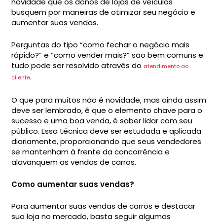
novidade que os donos de lojas de veículos
busquem por maneiras de otimizar seu negócio e
aumentar suas vendas.
Perguntas do tipo “como fechar o negócio mais
rápido?” e “como vender mais?” são bem comuns e
tudo pode ser resolvido através do
atendimento ao
.
cliente
O que para muitos não é novidade, mas ainda assim
deve ser lembrado, é que o elemento chave para o
sucesso e uma boa venda, é saber lidar com seu
público. Essa técnica deve ser estudada e aplicada
diariamente, proporcionando que seus vendedores
se mantenham à frente da concorrência e
alavanquem as vendas de carros.
Como aumentar suas vendas?
Para aumentar suas vendas de carros e destacar
sua loja no mercado, basta seguir algumas