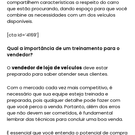
compartilhem características a respeito do carro
que estão procurando, dando espaço para que você
combine as necessidades com um dos veículos
disponíveis.
[cta id=’4169′]
Qual a importância de um treinamento para o
vendedor?
O
vendedor de loja de veículos
deve estar
preparado para saber atender seus clientes.
Com o mercado cada vez mais competitivo, é
necessário que sua equipe esteja treinada e
preparada, pois qualquer detalhe pode fazer com
que você perca a venda. Portanto, além dos erros
que não devem ser cometidos, é fundamental
lembrar das técnicas para concluir uma boa venda.
É essencial que você entenda o potencial de compra