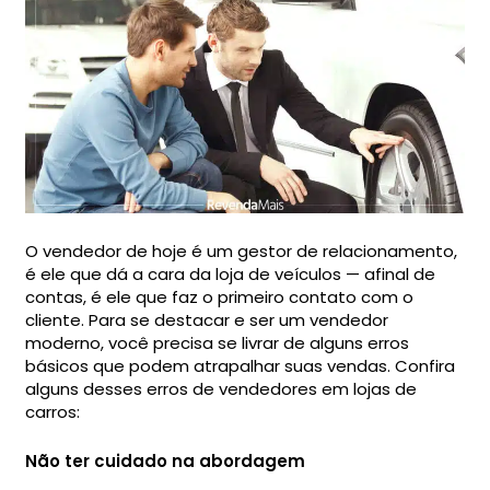
O vendedor de hoje é um gestor de relacionamento,
é ele que dá a cara da loja de veículos — afinal de
contas, é ele que faz o primeiro contato com o
cliente. Para se destacar e ser um vendedor
moderno, você precisa se livrar de alguns erros
básicos que podem atrapalhar suas vendas. Confira
alguns desses erros de vendedores em lojas de
carros:
Não ter cuidado na abordagem