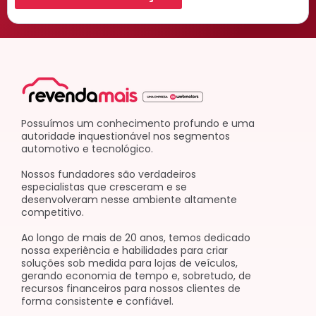
Possuímos um conhecimento profundo e uma
autoridade inquestionável nos segmentos
automotivo e tecnológico.
Nossos fundadores são verdadeiros
especialistas que cresceram e se
desenvolveram nesse ambiente altamente
competitivo.
Ao longo de mais de 20 anos, temos dedicado
nossa experiência e habilidades para criar
soluções sob medida para lojas de veículos,
gerando economia de tempo e, sobretudo, de
recursos financeiros para nossos clientes de
forma consistente e confiável.