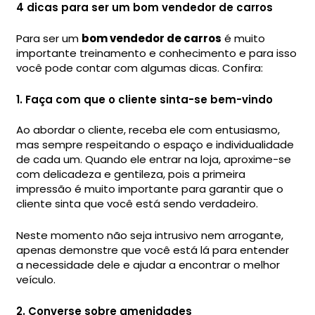
4 dicas para ser um bom vendedor de carros
Para ser um
bom vendedor de carros
é muito
importante treinamento e conhecimento e para isso
você pode contar com algumas dicas. Confira:
1. Faça com que o cliente sinta-se bem-vindo
Ao abordar o cliente, receba ele com entusiasmo,
mas sempre respeitando o espaço e individualidade
de cada um. Quando ele entrar na loja, aproxime-se
com delicadeza e gentileza, pois a primeira
impressão é muito importante para garantir que o
cliente sinta que você está sendo verdadeiro.
Neste momento não seja intrusivo nem arrogante,
apenas demonstre que você está lá para entender
a necessidade dele e ajudar a encontrar o melhor
veículo.
2. Converse sobre amenidades