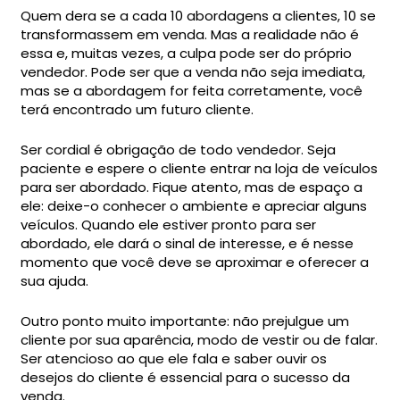
Quem dera se a cada 10 abordagens a clientes, 10 se
transformassem em venda. Mas a realidade não é
essa e, muitas vezes, a culpa pode ser do próprio
vendedor. Pode ser que a venda não seja imediata,
mas se a abordagem for feita corretamente, você
terá encontrado um futuro cliente.
Ser cordial é obrigação de todo vendedor. Seja
paciente e espere o cliente entrar na loja de veículos
para ser abordado. Fique atento, mas de espaço a
ele: deixe-o conhecer o ambiente e apreciar alguns
veículos. Quando ele estiver pronto para ser
abordado, ele dará o sinal de interesse, e é nesse
momento que você deve se aproximar e oferecer a
sua ajuda.
Outro ponto muito importante: não prejulgue um
cliente por sua aparência, modo de vestir ou de falar.
Ser atencioso ao que ele fala e saber ouvir os
desejos do cliente é essencial para o sucesso da
venda.