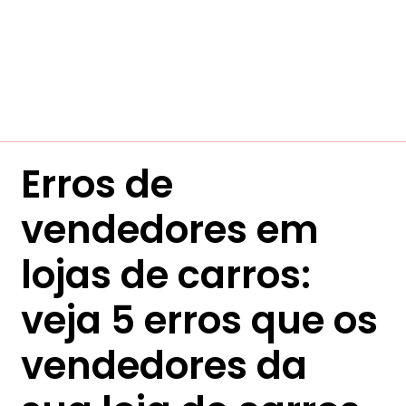
Erros de
vendedores em
lojas de carros:
veja 5 erros que os
vendedores da