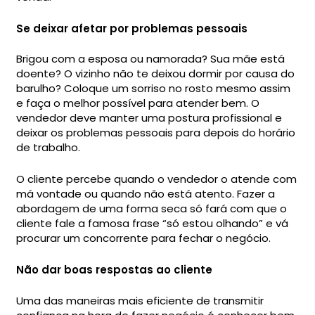
Se deixar afetar por problemas pessoais
Brigou com a esposa ou namorada? Sua mãe está
doente? O vizinho não te deixou dormir por causa do
barulho? Coloque um sorriso no rosto mesmo assim
e faça o melhor possível para atender bem. O
vendedor deve manter uma postura profissional e
deixar os problemas pessoais para depois do horário
de trabalho.
O cliente percebe quando o vendedor o atende com
má vontade ou quando não está atento. Fazer a
abordagem de uma forma seca só fará com que o
cliente fale a famosa frase “só estou olhando” e vá
procurar um concorrente para fechar o negócio.
Não dar boas respostas ao cliente
Uma das maneiras mais eficiente de transmitir