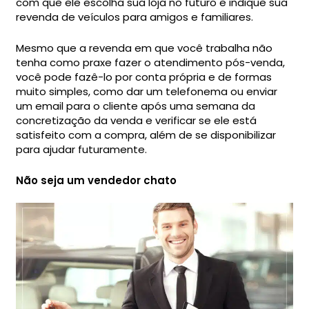
com que ele escolha sua loja no futuro e indique sua
revenda de veículos para amigos e familiares.
Mesmo que a revenda em que você trabalha não
tenha como praxe fazer o atendimento pós-venda,
você pode fazê-lo por conta própria e de formas
muito simples, como dar um telefonema ou enviar
um email para o cliente após uma semana da
concretização da venda e verificar se ele está
satisfeito com a compra, além de se disponibilizar
para ajudar futuramente.
Não seja um vendedor chato