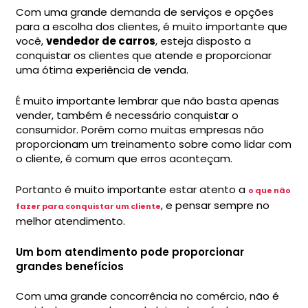
Com uma grande demanda de serviços e opções
para a escolha dos clientes, é muito importante que
você,
vendedor de carros
, esteja disposto a
conquistar os clientes que atende e proporcionar
uma ótima experiência de venda.
É muito importante lembrar que não basta apenas
vender, também é necessário conquistar o
consumidor. Porém como muitas empresas não
proporcionam um treinamento sobre como lidar com
o cliente, é comum que erros aconteçam.
Portanto é muito importante estar atento a
o que não
, e pensar sempre no
fazer para conquistar um cliente
melhor atendimento.
Um bom atendimento pode proporcionar
grandes benefícios
Com uma grande concorrência no comércio, não é