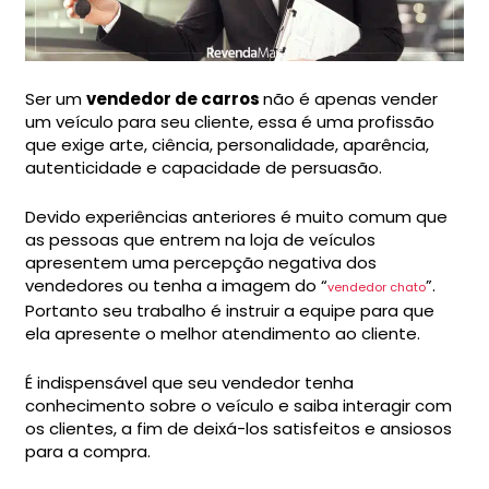
Ser um
vendedor de carros
não é apenas vender
um veículo para seu cliente, essa é uma profissão
que exige arte, ciência, personalidade, aparência,
autenticidade e capacidade de persuasão.
Devido experiências anteriores é muito comum que
as pessoas que entrem na loja de veículos
apresentem uma percepção negativa dos
vendedores ou tenha a imagem do “
”.
vendedor chato
Portanto seu trabalho é instruir a equipe para que
ela apresente o melhor atendimento ao cliente.
É indispensável que seu vendedor tenha
conhecimento sobre o veículo e saiba interagir com
os clientes, a fim de deixá-los satisfeitos e ansiosos
para a compra.