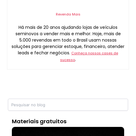
Revenda Mais
Há mais de 20 anos ajudando lojas de veículos
seminovos a vender mais e melhor. Hoje, mais de
5.000 revendas em todo o Brasil usam nossas
soluções para gerenciar estoque, financeiro, atender
leads e fechar negócios.
Conheça nossos cases de
.
sucesso
Materiais gratuitos