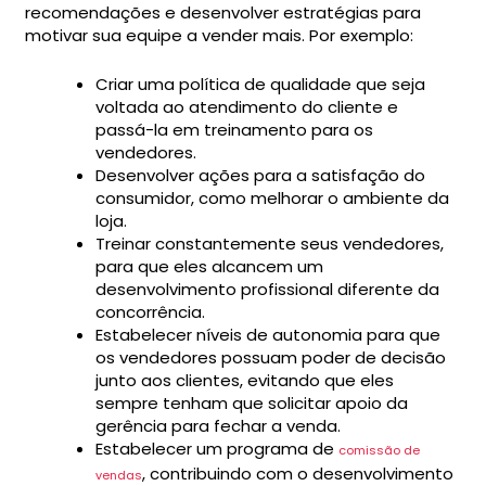
recomendações e desenvolver estratégias para
motivar sua equipe a vender mais. Por exemplo:
Criar uma política de qualidade que seja
voltada ao atendimento do cliente e
passá-la em treinamento para os
vendedores.
Desenvolver ações para a satisfação do
consumidor, como melhorar o ambiente da
loja.
Treinar constantemente seus vendedores,
para que eles alcancem um
desenvolvimento profissional diferente da
concorrência.
Estabelecer níveis de autonomia para que
os vendedores possuam poder de decisão
junto aos clientes, evitando que eles
sempre tenham que solicitar apoio da
gerência para fechar a venda.
Estabelecer um programa de
comissão de
, contribuindo com o desenvolvimento
vendas