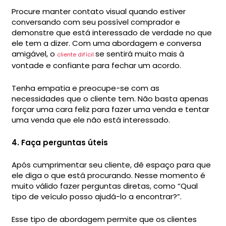
Procure manter contato visual quando estiver
conversando com seu possível comprador e
demonstre que está interessado de verdade no que
ele tem a dizer. Com uma abordagem e conversa
amigável, o
se sentirá muito mais à
cliente difícil
vontade e confiante para fechar um acordo.
Tenha empatia e preocupe-se com as
necessidades que o cliente tem. Não basta apenas
forçar uma cara feliz para fazer uma venda e tentar
uma venda que ele não está interessado.
4. Faça perguntas úteis
Após cumprimentar seu cliente, dê espaço para que
ele diga o que está procurando. Nesse momento é
muito válido fazer perguntas diretas, como “Qual
tipo de veículo posso ajudá-lo a encontrar?”.
Esse tipo de abordagem permite que os clientes