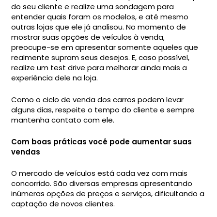
do seu cliente e realize uma sondagem para
entender quais foram os modelos, e até mesmo
outras lojas que ele já analisou. No momento de
mostrar suas opções de veículos à venda,
preocupe-se em apresentar somente aqueles que
realmente supram seus desejos. E, caso possível,
realize um test drive para melhorar ainda mais a
experiência dele na loja.
Como o ciclo de venda dos carros podem levar
alguns dias, respeite o tempo do cliente e sempre
mantenha contato com ele.
Com boas práticas você pode aumentar suas
vendas
O mercado de veículos está cada vez com mais
concorrido. São diversas empresas apresentando
inúmeras opções de preços e serviços, dificultando a
captação de novos clientes.