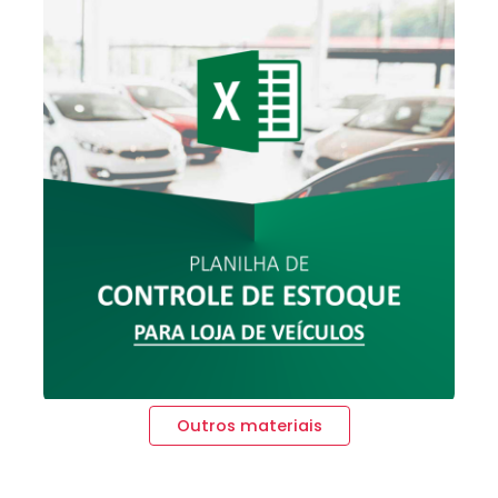
Outros materiais