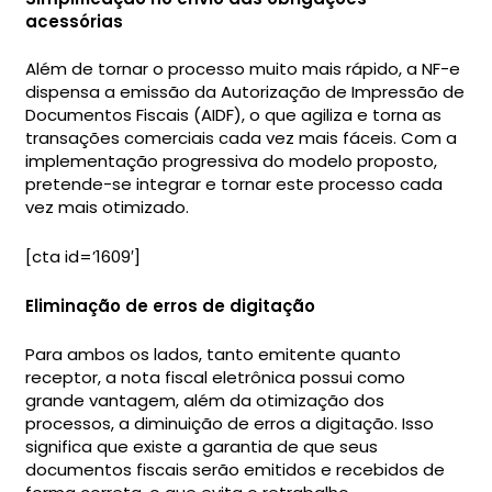
acessórias
Além de tornar o processo muito mais rápido, a NF-e
dispensa a emissão da Autorização de Impressão de
Documentos Fiscais (AIDF), o que agiliza e torna as
transações comerciais cada vez mais fáceis. Com a
implementação progressiva do modelo proposto,
pretende-se integrar e tornar este processo cada
vez mais otimizado.
[cta id=’1609′]
Eliminação de erros de digitação
Para ambos os lados, tanto emitente quanto
receptor, a nota fiscal eletrônica possui como
grande vantagem, além da otimização dos
processos, a diminuição de erros a digitação. Isso
significa que existe a garantia de que seus
documentos fiscais serão emitidos e recebidos de