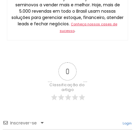
seminovos a vender mais e melhor. Hoje, mais de
5.000 revendas em todo o Brasil usam nossas
soluções para gerenciar estoque, financeiro, atender
leads e fechar negócios.
Conheça nossos cases de
.
sucesso
0
Classificação do 
artigo
Inscrever-se
Login