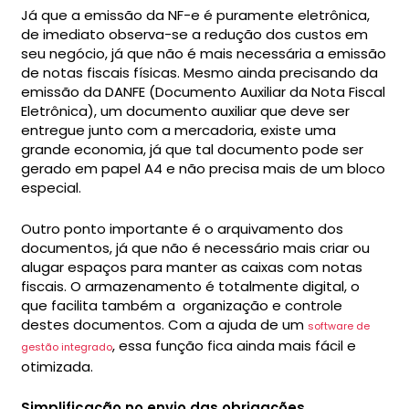
Já que a emissão da NF-e é puramente eletrônica,
de imediato observa-se a redução dos custos em
seu negócio, já que não é mais necessária a emissão
de notas fiscais físicas. Mesmo ainda precisando da
emissão da DANFE (Documento Auxiliar da Nota Fiscal
Eletrônica), um documento auxiliar que deve ser
entregue junto com a mercadoria, existe uma
grande economia, já que tal documento pode ser
gerado em papel A4 e não precisa mais de um bloco
especial.
Outro ponto importante é o arquivamento dos
documentos, já que não é necessário mais criar ou
alugar espaços para manter as caixas com notas
fiscais. O armazenamento é totalmente digital, o
que facilita também a organização e controle
destes documentos. Com a ajuda de um
software de
, essa função fica ainda mais fácil e
gestão integrado
otimizada.
Simplificação no envio das obrigações