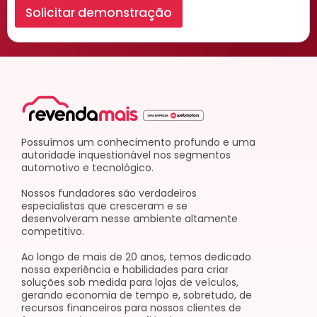
Solicitar demonstração
Possuímos um conhecimento profundo e uma
autoridade inquestionável nos segmentos
automotivo e tecnológico.
Nossos fundadores são verdadeiros
especialistas que cresceram e se
desenvolveram nesse ambiente altamente
competitivo.
Ao longo de mais de 20 anos, temos dedicado
nossa experiência e habilidades para criar
soluções sob medida para lojas de veículos,
gerando economia de tempo e, sobretudo, de
recursos financeiros para nossos clientes de