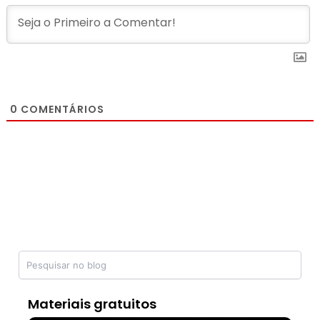
0
COMENTÁRIOS
Materiais gratuitos