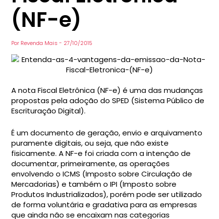
(NF-e)
Por
Revenda Mais
-
27/10/2015
A nota Fiscal Eletrônica (NF-e) é uma das mudanças
propostas pela adoção do SPED (Sistema Público de
Escrituração Digital).
É um documento de geração, envio e arquivamento
puramente digitais, ou seja, que não existe
fisicamente. A NF-e foi criada com a intenção de
documentar, primeiramente, as operações
envolvendo o ICMS (Imposto sobre Circulação de
Mercadorias) e também o IPI (Imposto sobre
Produtos Industrializados), porém pode ser utilizado
de forma voluntária e gradativa para as empresas
que ainda não se encaixam nas categorias