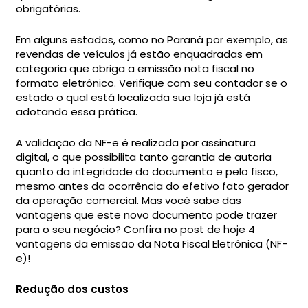
obrigatórias.
Em alguns estados, como no Paraná por exemplo, as
revendas de veículos já estão enquadradas em
categoria que obriga a emissão nota fiscal no
formato eletrônico. Verifique com seu contador se o
estado o qual está localizada sua loja já está
adotando essa prática.
A validação da NF-e é realizada por assinatura
digital, o que possibilita tanto garantia de autoria
quanto da integridade do documento e pelo fisco,
mesmo antes da ocorrência do efetivo fato gerador
da operação comercial. Mas você sabe das
vantagens que este novo documento pode trazer
para o seu negócio? Confira no post de hoje 4
vantagens da emissão da Nota Fiscal Eletrônica (NF-
e)!
Redução dos custos