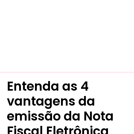
Entenda as 4
vantagens da
emissão da Nota
Fiscal Eletrônica