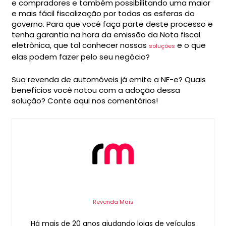
e compradores e também possibilitando uma maior
e mais fácil fiscalização por todas as esferas do
governo. Para que você faça parte deste processo e
tenha garantia na hora da emissão da Nota fiscal
eletrônica, que tal conhecer nossas
e o que
soluções
elas podem fazer pelo seu negócio?
Sua revenda de automóveis já emite a NF-e? Quais
benefícios você notou com a adoção dessa
solução? Conte aqui nos comentários!
Revenda Mais
Há mais de 20 anos ajudando lojas de veículos