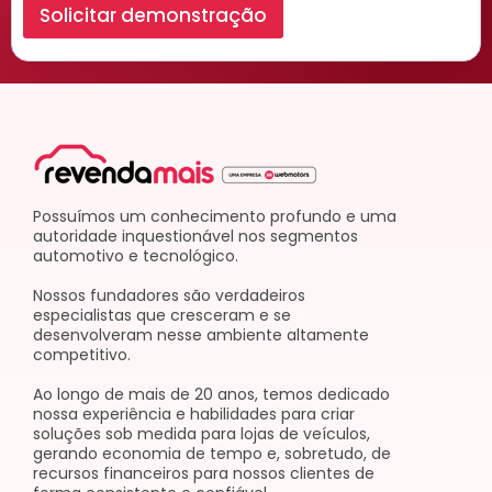
Solicitar demonstração
Possuímos um conhecimento profundo e uma
autoridade inquestionável nos segmentos
automotivo e tecnológico.
Nossos fundadores são verdadeiros
especialistas que cresceram e se
desenvolveram nesse ambiente altamente
competitivo.
Ao longo de mais de 20 anos, temos dedicado
nossa experiência e habilidades para criar
soluções sob medida para lojas de veículos,
gerando economia de tempo e, sobretudo, de
recursos financeiros para nossos clientes de