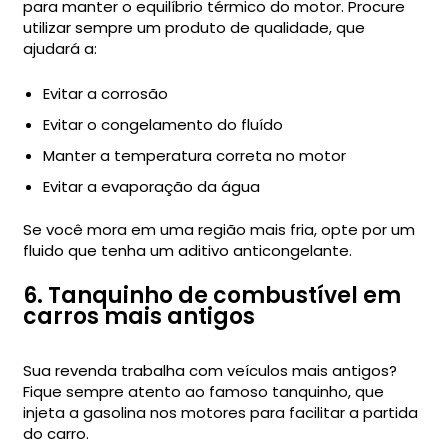
para manter o equilíbrio térmico do motor. Procure
utilizar sempre um produto de qualidade, que
ajudará a:
Evitar a corrosão
Evitar o congelamento do fluído
Manter a temperatura correta no motor
Evitar a evaporação da água
Se você mora em uma região mais fria, opte por um
fluido que tenha um aditivo anticongelante.
6. Tanquinho de combustível em
carros mais antigos
Sua revenda trabalha com veículos mais antigos?
Fique sempre atento ao famoso tanquinho, que
injeta a gasolina nos motores para facilitar a partida
do carro.