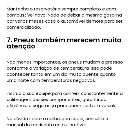
Mantenha o reservatório sempre completo e com
combustível novo. Nada de deixar a mesma gasolina
por vários meses caso o automóvel demore para ser
comercializado.
7. Pneus também merecem muita
atenção
Não menos importantes, os pneus mudam a pressão
conforme a variação de temperatura. Isso pode
acontecer tanto em um dia muito quente quanto
uma noite com temperaturas negativas.
Instrua a sua equipe para conferir constantemente a
calibragem desses componentes, garantindo
eficiência e segurança para quem testar o veículo.
Na dúvida sobre a calibragem ideal, consulte o
manual do fabricante no automóvel.