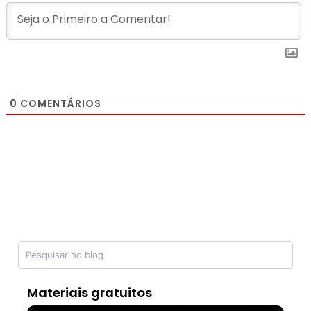
0
COMENTÁRIOS
Materiais gratuitos