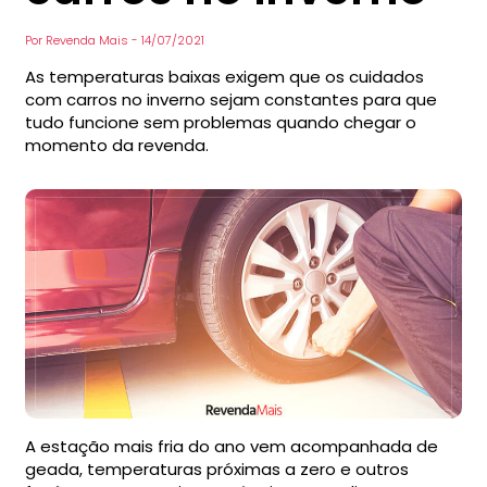
Por
Revenda Mais
-
14/07/2021
As temperaturas baixas exigem que os cuidados
com carros no inverno sejam constantes para que
tudo funcione sem problemas quando chegar o
momento da revenda.
A estação mais fria do ano vem acompanhada de
geada, temperaturas próximas a zero e outros