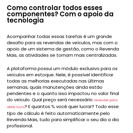
Como controlar todos esses
componentes? Com o apoio da
tecnologia
Acompanhar todas essas tarefas é um grande
desafio para as revendas de veículos, mas com o
apoio de um sistema de gestão, como o Revenda
Mais, as atividades se tornam mais centralizadas.
A plataforma possui um módulo exclusivo para os
veículos em estoque. Nele, é possível identificar
todas as melhorias executadas nas últimas
semanas, quais manutenções ainda estão
pendentes e o quanto isso impactou no valor final
do veículo. Qual preço será necessário
revender para
? E quantos % você quer lucrar? Todo esse
obter lucro
tipo de cálculo é feito automaticamente pelo
Revenda Mais, tudo para simplificar o seu dia a dia
profissional.