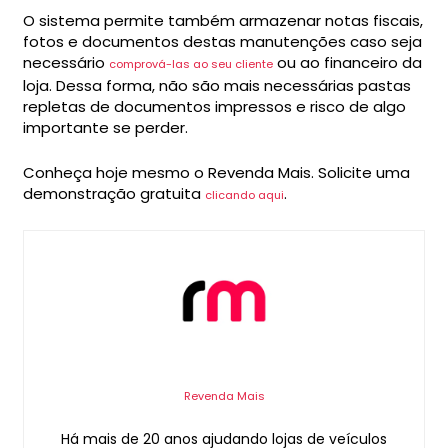
O sistema permite também armazenar notas fiscais,
fotos e documentos destas manutenções caso seja
necessário
ou ao financeiro da
comprová-las ao seu cliente
loja. Dessa forma, não são mais necessárias pastas
repletas de documentos impressos e risco de algo
importante se perder.
Conheça hoje mesmo o Revenda Mais. Solicite uma
demonstração gratuita
.
clicando aqui
Revenda Mais
Há mais de 20 anos ajudando lojas de veículos