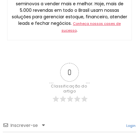
seminovos a vender mais e melhor. Hoje, mais de
5.000 revendas em todo o Brasil usam nossas
soluções para gerenciar estoque, financeiro, atender
leads e fechar negócios.
Conheça nossos cases de
.
sucesso
0
Classificação do 
artigo
Inscrever-se
Login