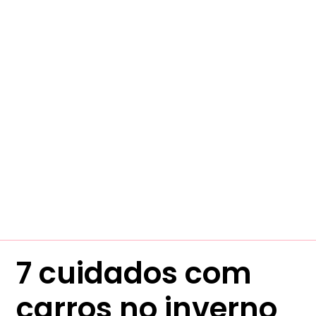
7 cuidados com
carros no inverno