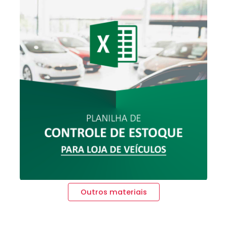
Outros materiais