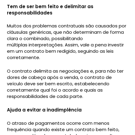
Tem de ser bem feito e delimitar as
responsabilidades
Muitos dos problemas contratuais são causados por
cláusulas genéricas, que não determinam de forma
clara o combinado, possibilitando
múltiplas interpretações. Assim, vale a pena investir
em um contrato bem redigido, seguindo as leis
corretamente.
O contrato delimita as negociações e, para não ter
dores de cabeça após a venda, o contrato de
veículo deve ser bem escrito, estabelecendo
corretamente qual foi o acordo e quais as
responsabilidades de cada parte.
Ajuda a evitar a inadimplência
O atraso de pagamentos ocorre com menos
frequência quando existe um contrato bem feito,