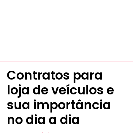
Contratos para
loja de veículos e
sua importância
no dia a dia