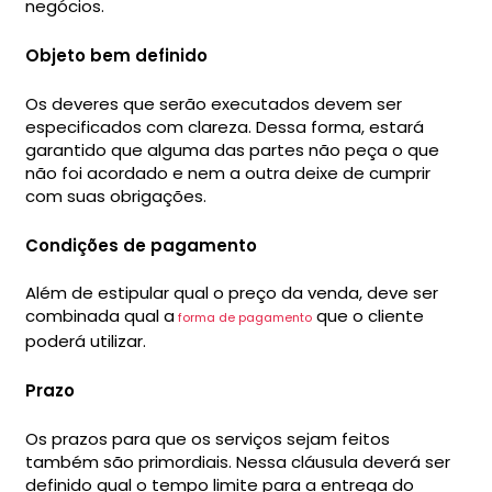
negócios.
Objeto bem definido
Os deveres que serão executados devem ser
especificados com clareza. Dessa forma, estará
garantido que alguma das partes não peça o que
não foi acordado e nem a outra deixe de cumprir
com suas obrigações.
Condições de pagamento
Além de estipular qual o preço da venda, deve ser
combinada qual a
que o cliente
forma de pagamento
poderá utilizar.
Prazo
Os prazos para que os serviços sejam feitos
também são primordiais. Nessa cláusula deverá ser
definido qual o tempo limite para a entrega do