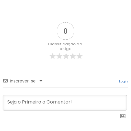
0
Classificação do 
artigo
Inscrever-se
Login