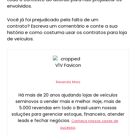
envolvidos.
Você já foi prejudicado pela falta de um
contrato? Escreva um comentário e conte a sua
história e como costuma usar os contratos para loja
de veículos.
Revenda Mais
Há mais de 20 anos ajudando lojas de veículos
seminovos a vender mais e melhor. Hoje, mais de
5.000 revendas em todo o Brasil usam nossas
soluções para gerenciar estoque, financeiro, atender
leads e fechar negócios.
Conheça nossos cases de
.
sucesso