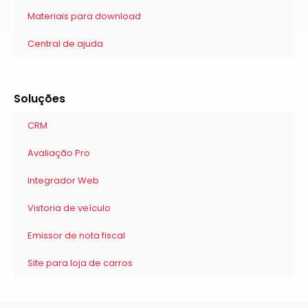
Materiais para download
Central de ajuda
Soluções
CRM
Avaliação Pro
Integrador Web
Vistoria de veículo
Emissor de nota fiscal
Site para loja de carros