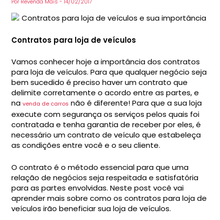
Por
Revenda Mais
-
14/02/2017
Contratos para loja de veículos
Vamos conhecer hoje a importância dos contratos
para loja de veículos. Para que qualquer negócio seja
bem sucedido é preciso haver um contrato que
delimite corretamente o acordo entre as partes, e
na
não é diferente! Para que a sua loja
venda de carros
execute com segurança os serviços pelos quais foi
contratada e tenha garantia de receber por eles, é
necessário um contrato de veículo que estabeleça
as condições entre você e o seu cliente.
O contrato é o método essencial para que uma
relação de negócios seja respeitada e satisfatória
para as partes envolvidas. Neste post você vai
aprender mais sobre como os contratos para loja de
veículos irão beneficiar sua loja de veículos.