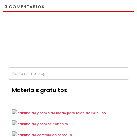
0
COMENTÁRIOS
Materiais gratuitos