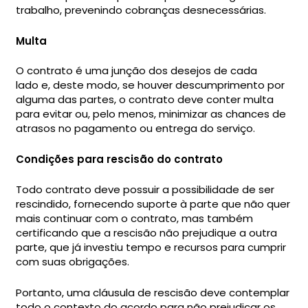
trabalho, prevenindo cobranças desnecessárias.
Multa
O contrato é uma junção dos desejos de cada
lado e, deste modo, se houver descumprimento por
alguma das partes, o contrato deve conter multa
para evitar ou, pelo menos, minimizar as chances de
atrasos no pagamento ou entrega do serviço.
Condições para rescisão do contrato
Todo contrato deve possuir a possibilidade de ser
rescindido, fornecendo suporte à parte que não quer
mais continuar com o contrato, mas também
certificando que a rescisão não prejudique a outra
parte, que já investiu tempo e recursos para cumprir
com suas obrigações.
Portanto, uma cláusula de rescisão deve contemplar
todo o contexto do acordo para não prejudicar os