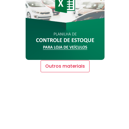
Outros materiais