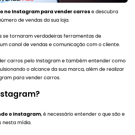
o no Instagram para vender carros
e descubra
úmero de vendas da sua loja.
ais se tornaram verdadeiras ferramentas de
 um canal de vendas e comunicação com o cliente.
nder carros pelo Instagram e também entender como
lsionando o alcance da sua marca, além de realizar
gram para vender carros.
Instagram?
ndo o Instagram
, é necessário entender o que são e
 nesta mídia.