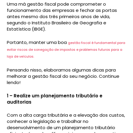
Uma má gestão fiscal pode comprometer o
funcionamento das empresas e fechar as portas
antes mesmo dos três primeiros anos de vida,
segundo o Instituto Brasileiro de Geografia e
Estatística (IBGE).
Portanto, manter uma boa
gestão fiscal é fundamental para
evitar riscos de sonegação de impostos e problemas futuros para a
loja de veículos.
Pensando nisso, elaboramos algumas dicas para
melhorar a gestão fiscal do seu negócio. Continue
lendo!
1 – Realize um planejamento tributário e
auditorias
Com a alta carga tributária e a elevação dos custos,
conhecer a legislação e trabalhar no
desenvolvimento de um planejamento tributário