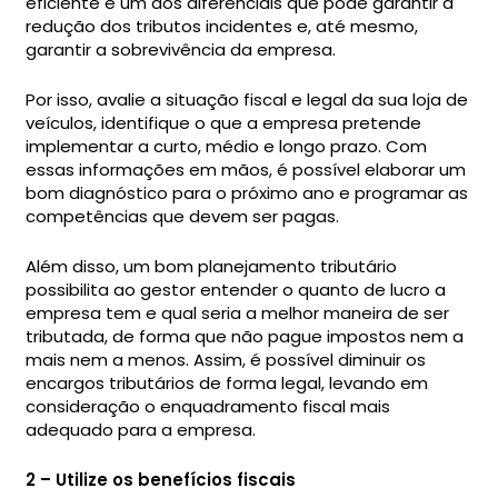
eficiente é um dos diferenciais que pode garantir a
redução dos tributos incidentes e, até mesmo,
garantir a sobrevivência da empresa.
Por isso, avalie a situação fiscal e legal da sua loja de
veículos, identifique o que a empresa pretende
implementar a curto, médio e longo prazo. Com
essas informações em mãos, é possível elaborar um
bom diagnóstico para o próximo ano e programar as
competências que devem ser pagas.
Além disso, um bom planejamento tributário
possibilita ao gestor entender o quanto de lucro a
empresa tem e qual seria a melhor maneira de ser
tributada, de forma que não pague impostos nem a
mais nem a menos. Assim, é possível diminuir os
encargos tributários de forma legal, levando em
consideração o enquadramento fiscal mais
adequado para a empresa.
2 – Utilize os benefícios fiscais