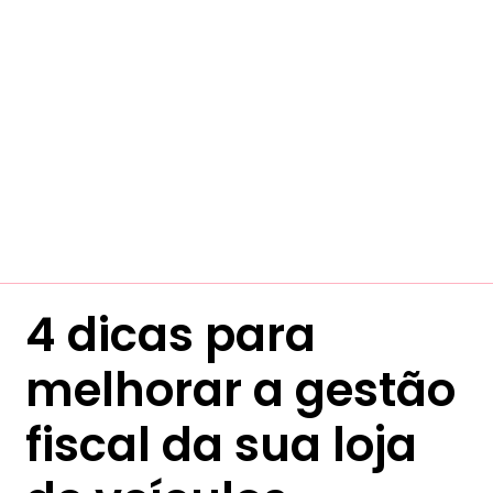
4 dicas para
melhorar a gestão
fiscal da sua loja