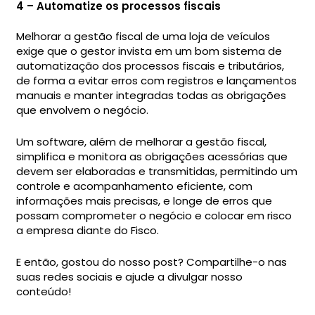
4 – Automatize os processos fiscais
Melhorar a gestão fiscal de uma loja de veículos
exige que o gestor invista em um bom sistema de
automatização dos processos fiscais e tributários,
de forma a evitar erros com registros e lançamentos
manuais e manter integradas todas as obrigações
que envolvem o negócio.
Um software, além de melhorar a gestão fiscal,
simplifica e monitora as obrigações acessórias que
devem ser elaboradas e transmitidas, permitindo um
controle e acompanhamento eficiente, com
informações mais precisas, e longe de erros que
possam comprometer o negócio e colocar em risco
a empresa diante do Fisco.
E então, gostou do nosso post? Compartilhe-o nas
suas redes sociais e ajude a divulgar nosso
conteúdo!