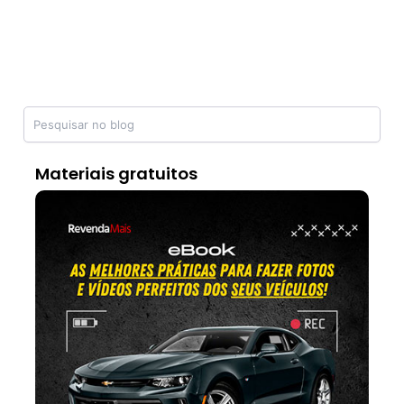
Materiais gratuitos