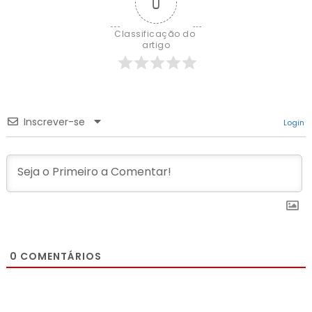
0
Classificação do 
artigo
Inscrever-se
Login
0
COMENTÁRIOS