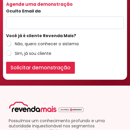
Agende uma demonstração
Oculto Email da
Você já é cliente Revenda Mais?
Não, quero conhecer o sistema
Sim, já sou cliente
Solicitar demonstração
Possuímos um conhecimento profundo e uma
autoridade inquestionável nos segmentos