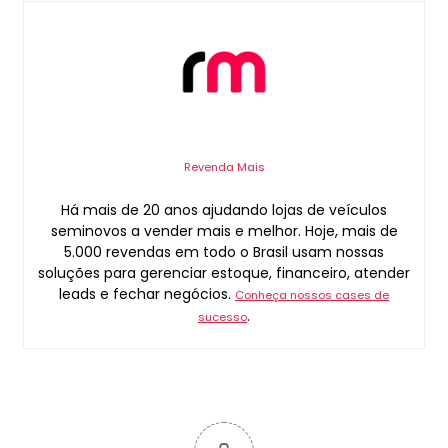
Revenda Mais
Há mais de 20 anos ajudando lojas de veículos
seminovos a vender mais e melhor. Hoje, mais de
5.000 revendas em todo o Brasil usam nossas
soluções para gerenciar estoque, financeiro, atender
leads e fechar negócios.
Conheça nossos cases de
.
sucesso