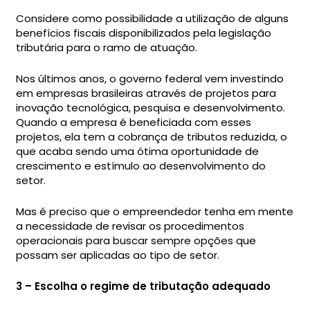
Considere como possibilidade a utilização de alguns
benefícios fiscais disponibilizados pela legislação
tributária para o ramo de atuação.
Nos últimos anos, o governo federal vem investindo
em empresas brasileiras através de projetos para
inovação tecnológica, pesquisa e desenvolvimento.
Quando a empresa é beneficiada com esses
projetos, ela tem a cobrança de tributos reduzida, o
que acaba sendo uma ótima oportunidade de
crescimento e estímulo ao desenvolvimento do
setor.
Mas é preciso que o empreendedor tenha em mente
a necessidade de revisar os procedimentos
operacionais para buscar sempre opções que
possam ser aplicadas ao tipo de setor.
3 – Escolha o regime de tributação adequado