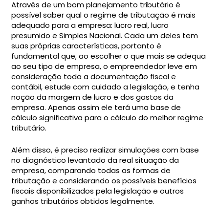
Através de um bom planejamento tributário é
possível saber qual o regime de tributação é mais
adequado para a empresa: lucro real, lucro
presumido e Simples Nacional. Cada um deles tem
suas próprias características, portanto é
fundamental que, ao escolher o que mais se adequa
ao seu tipo de empresa, o empreendedor leve em
consideração toda a documentação fiscal e
contábil, estude com cuidado a legislação, e tenha
noção da margem de lucro e dos gastos da
empresa. Apenas assim ele terá uma base de
cálculo significativa para o cálculo do melhor regime
tributário.
Além disso, é preciso realizar simulações com base
no diagnóstico levantado da real situação da
empresa, comparando todas as formas de
tributação e considerando os possíveis benefícios
fiscais disponibilizados pela legislação e outros
ganhos tributários obtidos legalmente.